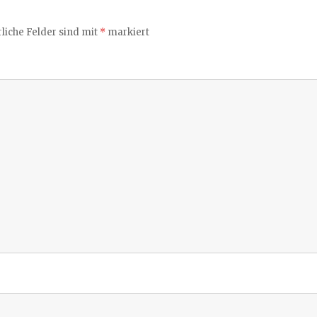
liche Felder sind mit
*
markiert