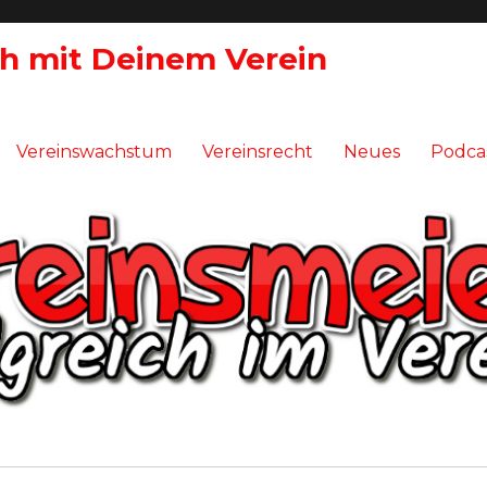
ch mit Deinem Verein
Vereinswachstum
Vereinsrecht
Neues
Podca