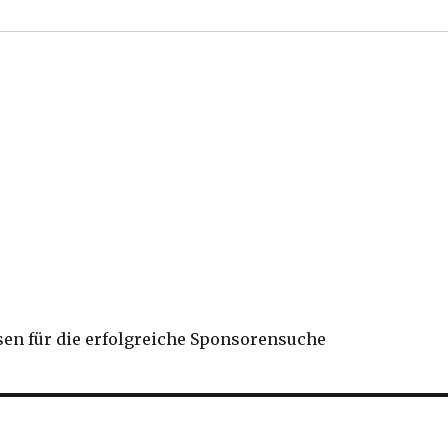
sen für die erfolgreiche Sponsorensuche