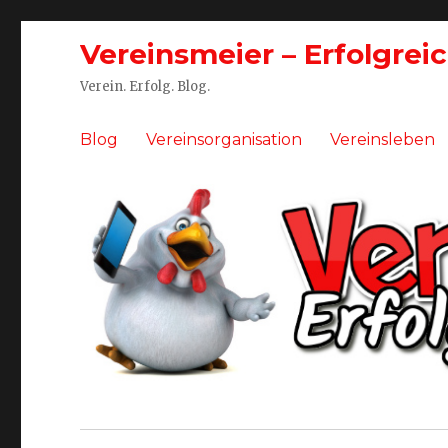
Vereinsmeier – Erfolgrei
Verein. Erfolg. Blog.
Blog
Vereinsorganisation
Vereinsleben