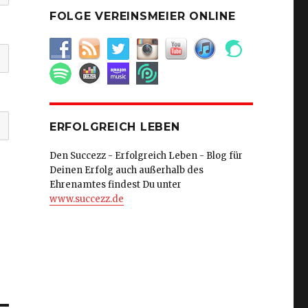
FOLGE VEREINSMEIER ONLINE
ERFOLGREICH LEBEN
Den Succezz - Erfolgreich Leben - Blog für
Deinen Erfolg auch außerhalb des
Ehrenamtes findest Du unter
www.succezz.de