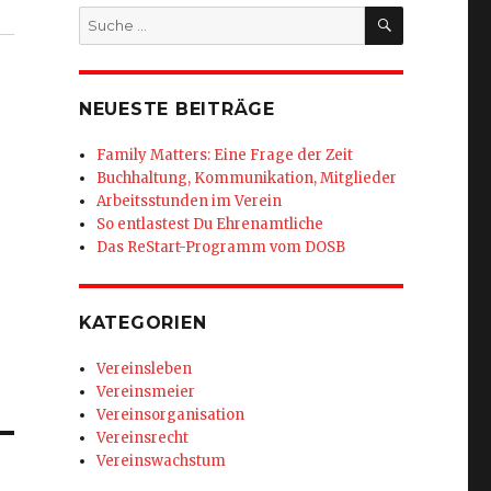
SUCHEN
Suche
nach:
NEUESTE BEITRÄGE
Family Matters: Eine Frage der Zeit
Buchhaltung, Kommunikation, Mitglieder
Arbeitsstunden im Verein
So entlastest Du Ehrenamtliche
Das ReStart-Programm vom DOSB
KATEGORIEN
Vereinsleben
Vereinsmeier
Vereinsorganisation
Vereinsrecht
Vereinswachstum