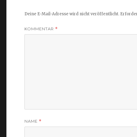
Deine E-Mail-Adresse wird nicht veröffentlicht.
Erforder
KOMMENTAR
*
NAME
*