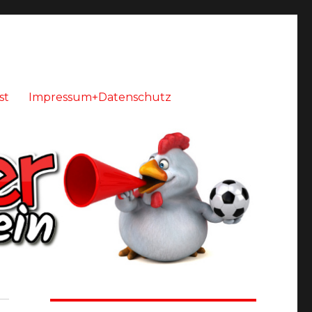
st
Impressum+Datenschutz