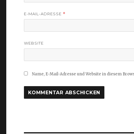
E-MAIL-ADRESSE
*
WEBSITE
Name, E-Mail-Adresse und Website in diesem Brow