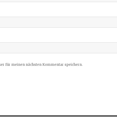
ser für meinen nächsten Kommentar speichern.