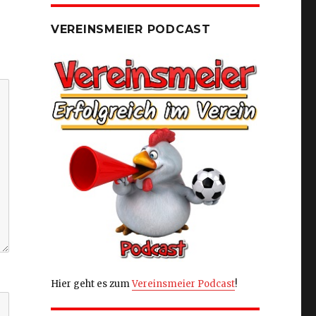
VEREINSMEIER PODCAST
Hier geht es zum
Vereinsmeier Podcast
!