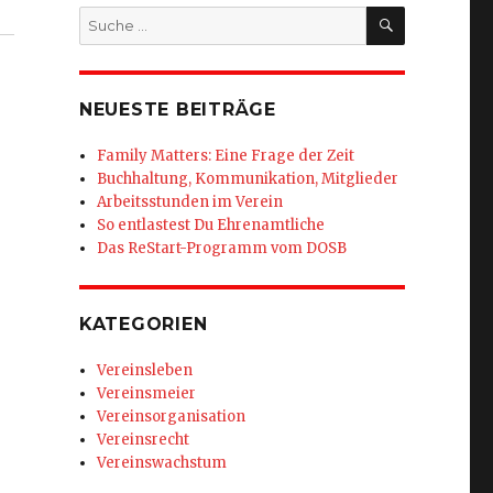
SUCHEN
Suche
nach:
NEUESTE BEITRÄGE
Family Matters: Eine Frage der Zeit
Buchhaltung, Kommunikation, Mitglieder
Arbeitsstunden im Verein
So entlastest Du Ehrenamtliche
Das ReStart-Programm vom DOSB
KATEGORIEN
Vereinsleben
Vereinsmeier
Vereinsorganisation
Vereinsrecht
Vereinswachstum