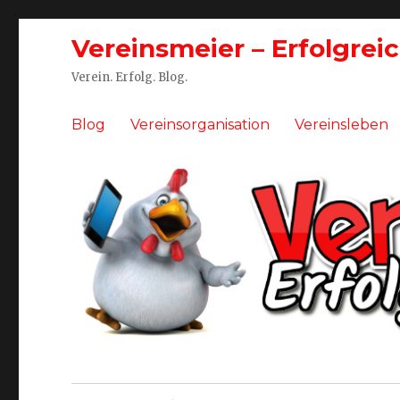
Vereinsmeier – Erfolgrei
Verein. Erfolg. Blog.
Blog
Vereinsorganisation
Vereinsleben