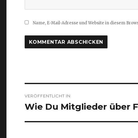
Name, E-Mail-Adresse und Website in diesem Brow
Beitragsnavigation
VERÖFFENTLICHT IN
Wie Du Mitglieder über 