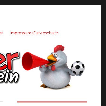
st
Impressum+Datenschutz