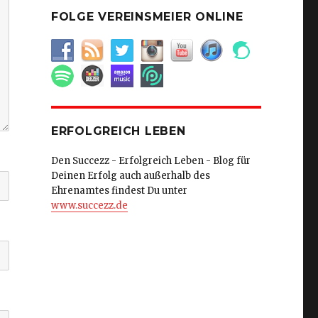
FOLGE VEREINSMEIER ONLINE
ERFOLGREICH LEBEN
Den Succezz - Erfolgreich Leben - Blog für
Deinen Erfolg auch außerhalb des
Ehrenamtes findest Du unter
www.succezz.de