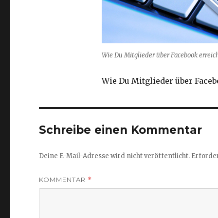
Wie Du Mitglieder über Facebook erreic
Wie Du Mitglieder über Faceb
Schreibe einen Kommentar
Deine E-Mail-Adresse wird nicht veröffentlicht.
Erforder
KOMMENTAR
*