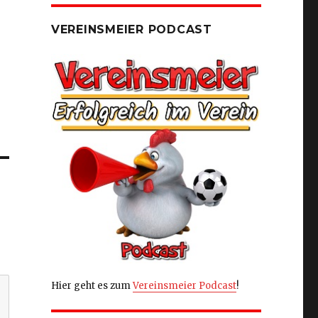
VEREINSMEIER PODCAST
Hier geht es zum
Vereinsmeier Podcast
!