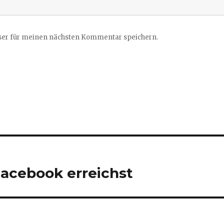
ser für meinen nächsten Kommentar speichern.
Facebook erreichst