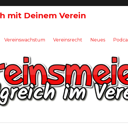
ch mit Deinem Verein
Vereinswachstum
Vereinsrecht
Neues
Podca