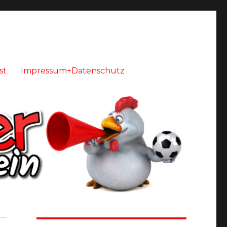
st
Impressum+Datenschutz