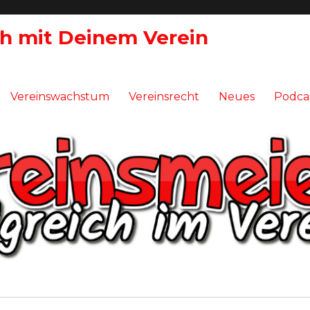
ch mit Deinem Verein
Vereinswachstum
Vereinsrecht
Neues
Podca