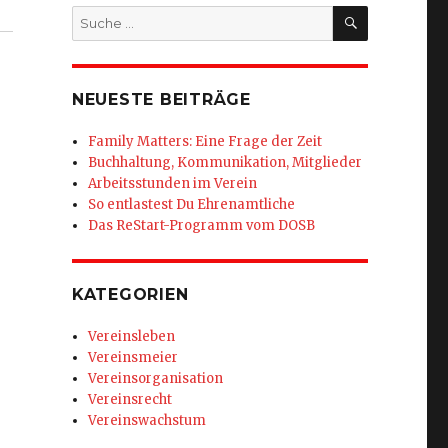
SUCHEN
Suche
nach:
NEUESTE BEITRÄGE
Family Matters: Eine Frage der Zeit
Buchhaltung, Kommunikation, Mitglieder
Arbeitsstunden im Verein
So entlastest Du Ehrenamtliche
Das ReStart-Programm vom DOSB
KATEGORIEN
Vereinsleben
Vereinsmeier
Vereinsorganisation
Vereinsrecht
Vereinswachstum