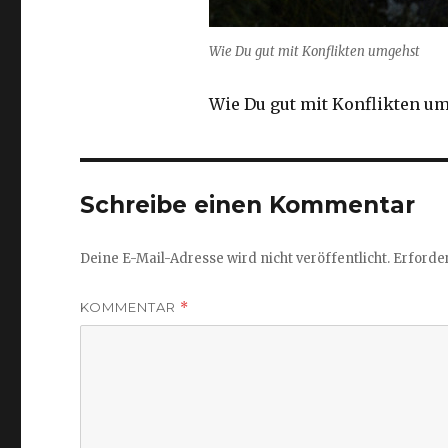
Wie Du gut mit Konflikten umgehst
Wie Du gut mit Konflikten u
Schreibe einen Kommentar
Deine E-Mail-Adresse wird nicht veröffentlicht.
Erforder
KOMMENTAR
*