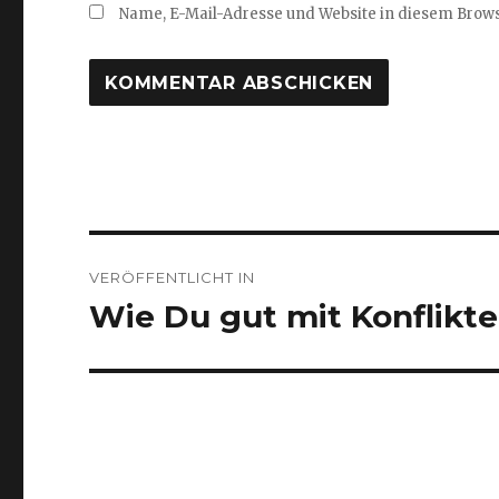
Name, E-Mail-Adresse und Website in diesem Brow
Beitragsnavigation
VERÖFFENTLICHT IN
Wie Du gut mit Konflikt