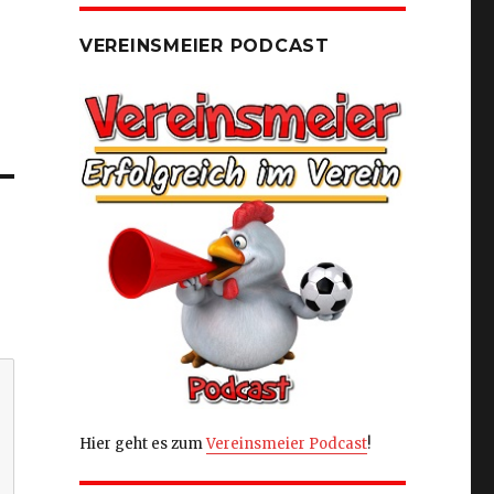
VEREINSMEIER PODCAST
Hier geht es zum
Vereinsmeier Podcast
!