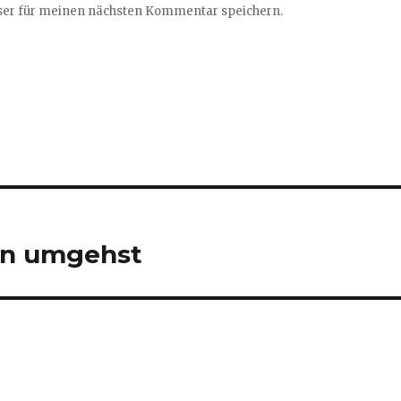
ser für meinen nächsten Kommentar speichern.
en umgehst