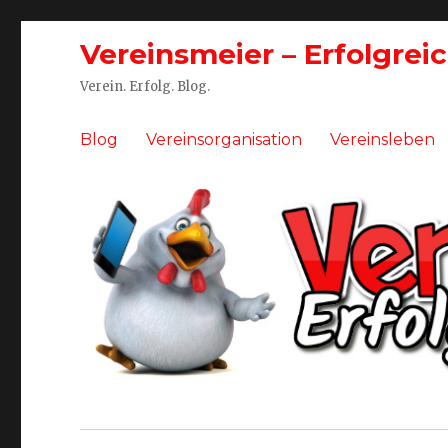
Vereinsmeier – Erfolgrei
Verein. Erfolg. Blog.
Blog
Vereinsorganisation
Vereinsleben