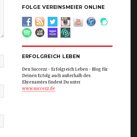
FOLGE VEREINSMEIER ONLINE
ERFOLGREICH LEBEN
Den Succezz - Erfolgreich Leben - Blog für
Deinen Erfolg auch außerhalb des
Ehrenamtes findest Du unter
www.succezz.de