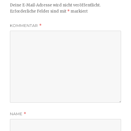
Deine E-Mail-Adresse wird nicht veröffentlicht.
Erforderliche Felder sind mit
*
markiert
KOMMENTAR
*
NAME
*