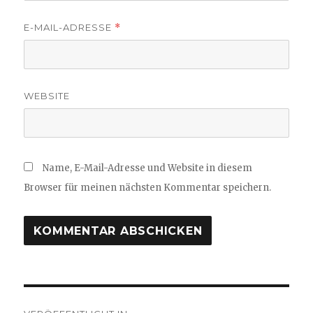
E-MAIL-ADRESSE
*
WEBSITE
Name, E-Mail-Adresse und Website in diesem
Browser für meinen nächsten Kommentar speichern.
Beitragsnavigation