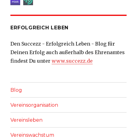
ERFOLGREICH LEBEN
Den Succezz - Erfolgreich Leben - Blog für
Deinen Erfolg auch außerhalb des Ehrenamtes
findest Du unter
www.succezz.de
Blog
Vereinsorganisation
Vereinsleben
Vereinswachstum