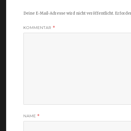
Deine E-Mail-Adresse wird nicht veröffentlicht.
Erforder
KOMMENTAR
*
NAME
*