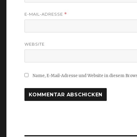
E-MAIL-ADRESSE
*
WEBSITE
Name, E-Mail-Adresse und Website in diesem Brow