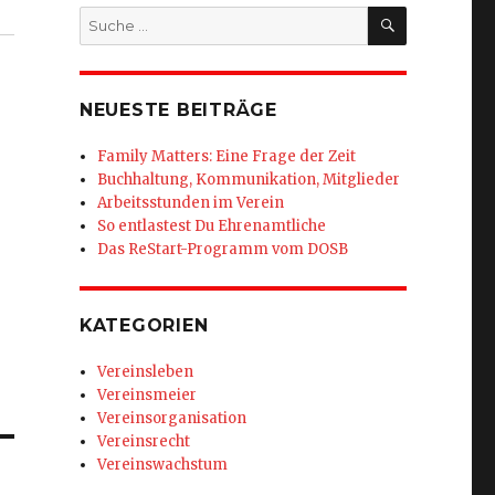
SUCHEN
Suche
nach:
NEUESTE BEITRÄGE
Family Matters: Eine Frage der Zeit
Buchhaltung, Kommunikation, Mitglieder
Arbeitsstunden im Verein
So entlastest Du Ehrenamtliche
Das ReStart-Programm vom DOSB
KATEGORIEN
Vereinsleben
Vereinsmeier
Vereinsorganisation
Vereinsrecht
Vereinswachstum