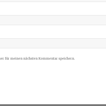
ser für meinen nächsten Kommentar speichern.