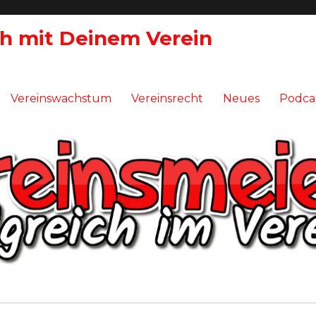
ch mit Deinem Verein
Vereinswachstum
Vereinsrecht
Neues
Podca