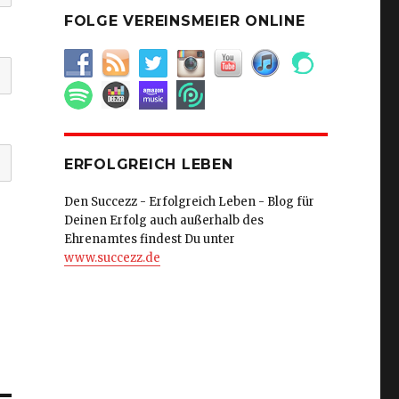
FOLGE VEREINSMEIER ONLINE
ERFOLGREICH LEBEN
Den Succezz - Erfolgreich Leben - Blog für
Deinen Erfolg auch außerhalb des
Ehrenamtes findest Du unter
www.succezz.de