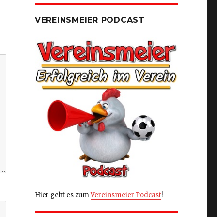
VEREINSMEIER PODCAST
Hier geht es zum
Vereinsmeier Podcast
!