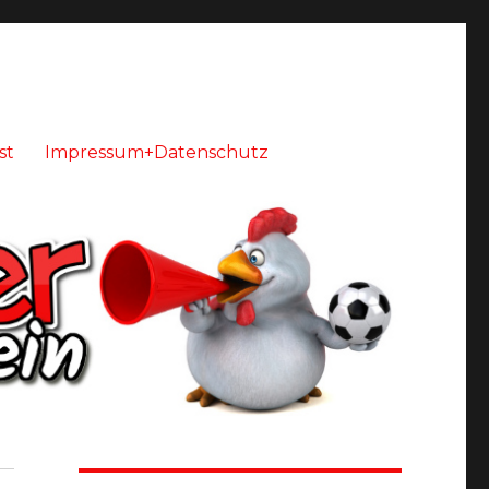
st
Impressum+Datenschutz