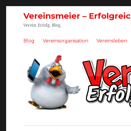
Vereinsmeier – Erfolgrei
Verein. Erfolg. Blog.
Blog
Vereinsorganisation
Vereinsleben