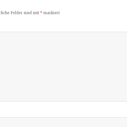
liche Felder sind mit
*
markiert