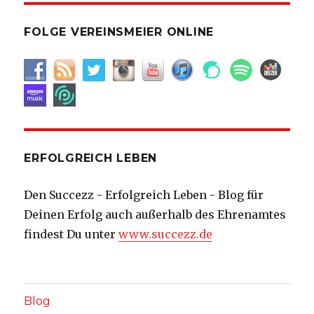
FOLGE VEREINSMEIER ONLINE
ERFOLGREICH LEBEN
Den Succezz - Erfolgreich Leben - Blog für
Deinen Erfolg auch außerhalb des Ehrenamtes
findest Du unter
www.succezz.de
Blog