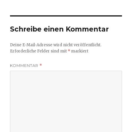
am
Größe
Schreibe einen Kommentar
Deine E-Mail-Adresse wird nicht veröffentlicht.
Erforderliche Felder sind mit
*
markiert
KOMMENTAR
*