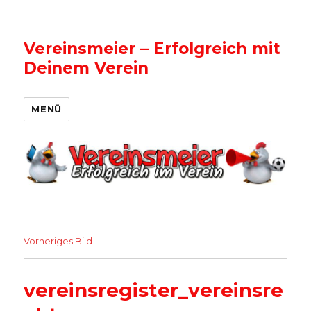
Vereinsmeier – Erfolgreich mit
Deinem Verein
MENÜ
Vorheriges Bild
vereinsregister_vereinsre