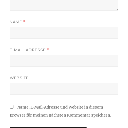
NAME
*
E-MAIL-ADRESSE
*
WEBSITE
Name, E-Mail-Adresse und Website in diesem
Browser für meinen nächsten Kommentar speichern.