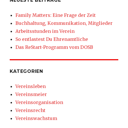
NEUESTE BEITRÄGE
Family Matters: Eine Frage der Zeit
Buchhaltung, Kommunikation, Mitglieder
Arbeitsstunden im Verein
So entlastest Du Ehrenamtliche
Das ReStart-Programm vom DOSB
KATEGORIEN
Vereinsleben
Vereinsmeier
Vereinsorganisation
Vereinsrecht
Vereinswachstum