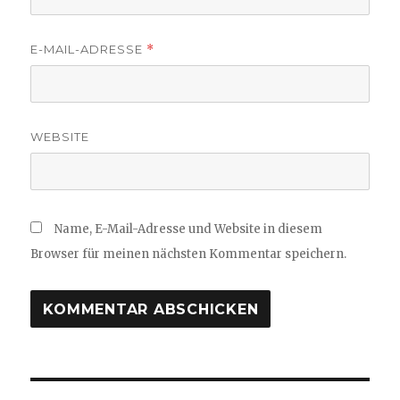
E-MAIL-ADRESSE
*
WEBSITE
Name, E-Mail-Adresse und Website in diesem
Browser für meinen nächsten Kommentar speichern.
Beitragsnavigation