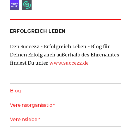
ERFOLGREICH LEBEN
Den Succezz - Erfolgreich Leben - Blog für
Deinen Erfolg auch außerhalb des Ehrenamtes
findest Du unter
www.succezz.de
Blog
Vereinsorganisation
Vereinsleben