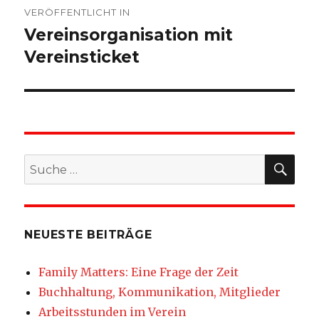
VERÖFFENTLICHT IN
Vereinsorganisation mit
Vereinsticket
SU
Suche
nach:
NEUESTE BEITRÄGE
Family Matters: Eine Frage der Zeit
Buchhaltung, Kommunikation, Mitglieder
Arbeitsstunden im Verein