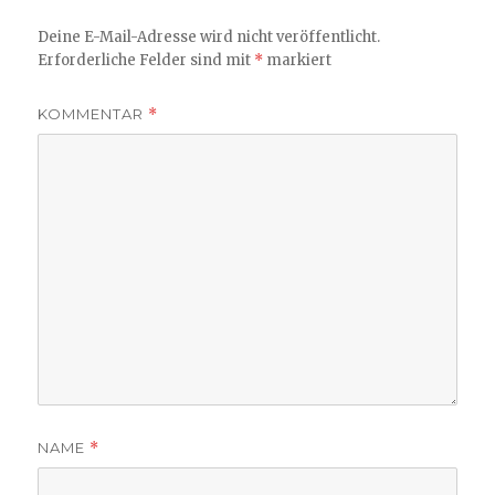
Deine E-Mail-Adresse wird nicht veröffentlicht.
Erforderliche Felder sind mit
*
markiert
KOMMENTAR
*
NAME
*