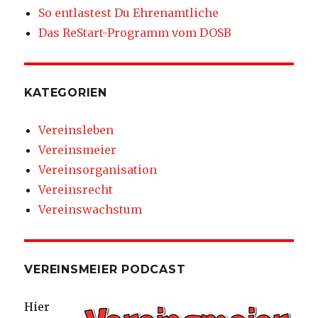
So entlastest Du Ehrenamtliche
Das ReStart-Programm vom DOSB
KATEGORIEN
Vereinsleben
Vereinsmeier
Vereinsorganisation
Vereinsrecht
Vereinswachstum
VEREINSMEIER PODCAST
Hier