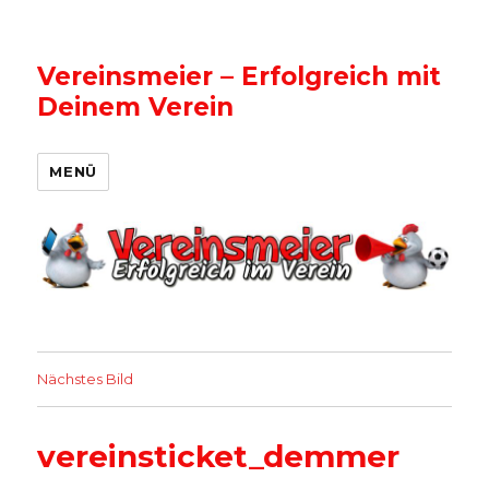
Vereinsmeier – Erfolgreich mit
Deinem Verein
MENÜ
Nächstes Bild
vereinsticket_demmer