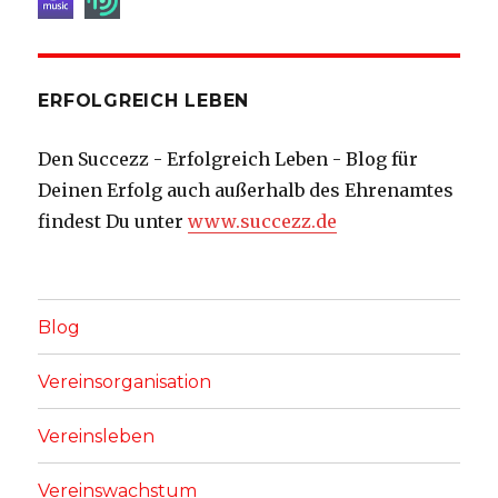
ERFOLGREICH LEBEN
Den Succezz - Erfolgreich Leben - Blog für
Deinen Erfolg auch außerhalb des Ehrenamtes
findest Du unter
www.succezz.de
Blog
Vereinsorganisation
Vereinsleben
Vereinswachstum