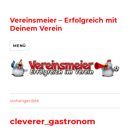
Vereinsmeier – Erfolgreich mit
Deinem Verein
MENÜ
Vorheriges Bild
cleverer_gastronom