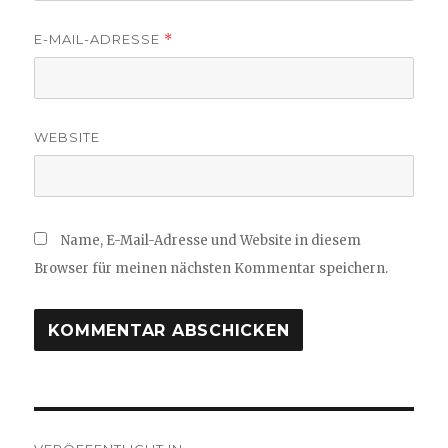
E-MAIL-ADRESSE
*
WEBSITE
Name, E-Mail-Adresse und Website in diesem
Browser für meinen nächsten Kommentar speichern.
Beitragsnavigation