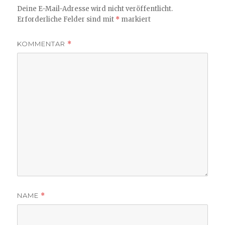
Deine E-Mail-Adresse wird nicht veröffentlicht.
Erforderliche Felder sind mit
*
markiert
KOMMENTAR
*
NAME
*