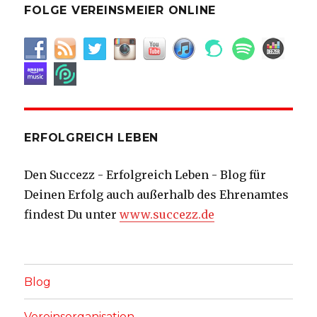
FOLGE VEREINSMEIER ONLINE
ERFOLGREICH LEBEN
Den Succezz - Erfolgreich Leben - Blog für
Deinen Erfolg auch außerhalb des Ehrenamtes
findest Du unter
www.succezz.de
Blog
Vereinsorganisation