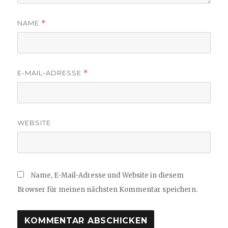
NAME
*
E-MAIL-ADRESSE
*
WEBSITE
Name, E-Mail-Adresse und Website in diesem
Browser für meinen nächsten Kommentar speichern.