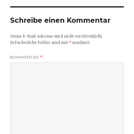
Schreibe einen Kommentar
Deine E-Mail-Adresse wird nicht veröffentlicht.
Erforderliche Felder sind mit
*
markiert
KOMMENTAR
*