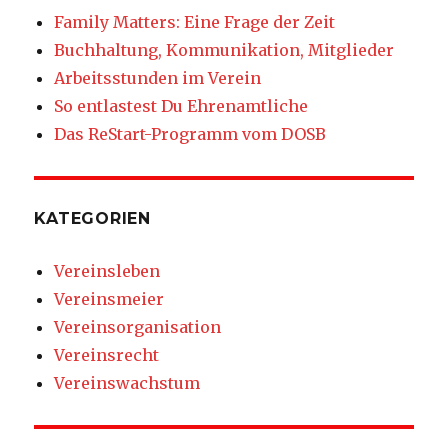
Family Matters: Eine Frage der Zeit
Buchhaltung, Kommunikation, Mitglieder
Arbeitsstunden im Verein
So entlastest Du Ehrenamtliche
Das ReStart-Programm vom DOSB
KATEGORIEN
Vereinsleben
Vereinsmeier
Vereinsorganisation
Vereinsrecht
Vereinswachstum