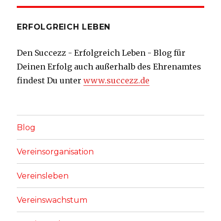
ERFOLGREICH LEBEN
Den Succezz - Erfolgreich Leben - Blog für
Deinen Erfolg auch außerhalb des Ehrenamtes
findest Du unter
www.succezz.de
Blog
Vereinsorganisation
Vereinsleben
Vereinswachstum