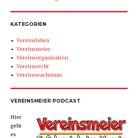
KATEGORIEN
Vereinsleben
Vereinsmeier
Vereinsorganisation
Vereinsrecht
Vereinswachstum
VEREINSMEIER PODCAST
Hier
geht
es