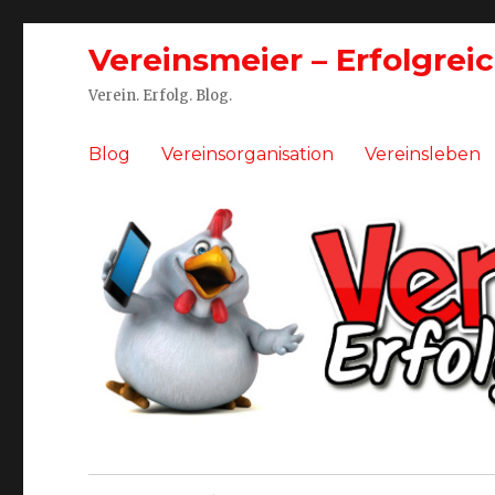
Vereinsmeier – Erfolgrei
Verein. Erfolg. Blog.
Blog
Vereinsorganisation
Vereinsleben