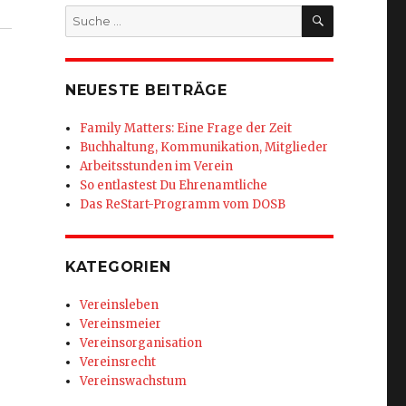
SUCHEN
Suche
nach:
NEUESTE BEITRÄGE
Family Matters: Eine Frage der Zeit
Buchhaltung, Kommunikation, Mitglieder
Arbeitsstunden im Verein
So entlastest Du Ehrenamtliche
Das ReStart-Programm vom DOSB
KATEGORIEN
Vereinsleben
Vereinsmeier
Vereinsorganisation
Vereinsrecht
Vereinswachstum