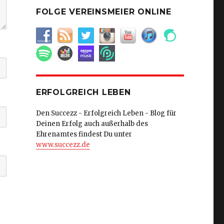
FOLGE VEREINSMEIER ONLINE
ERFOLGREICH LEBEN
Den Succezz - Erfolgreich Leben - Blog für
Deinen Erfolg auch außerhalb des
Ehrenamtes findest Du unter
www.succezz.de