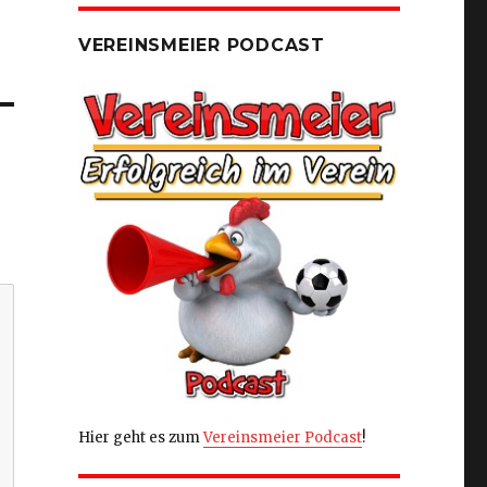
VEREINSMEIER PODCAST
Hier geht es zum
Vereinsmeier Podcast
!