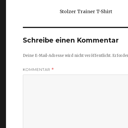
Stolzer Trainer T-Shirt
Schreibe einen Kommentar
Deine E-Mail-Adresse wird nicht veröffentlicht.
Erforder
KOMMENTAR
*