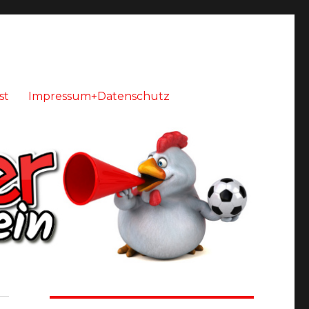
st
Impressum+Datenschutz