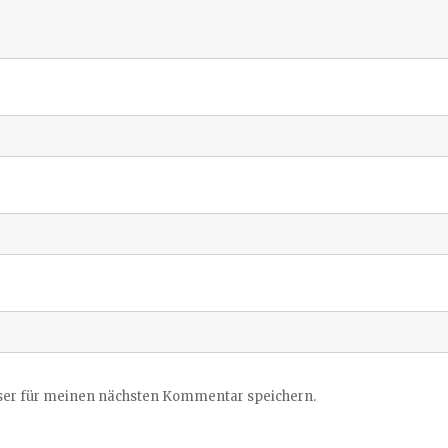
ser für meinen nächsten Kommentar speichern.