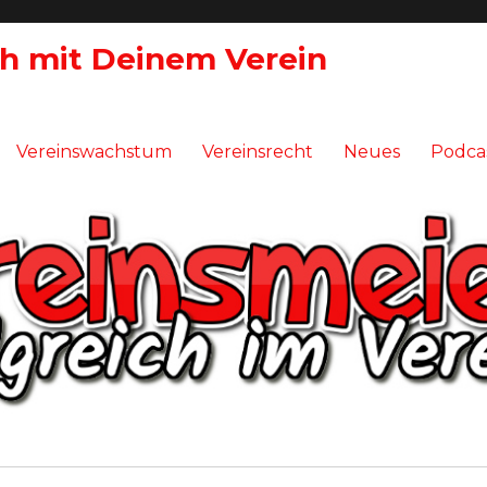
ch mit Deinem Verein
Vereinswachstum
Vereinsrecht
Neues
Podca