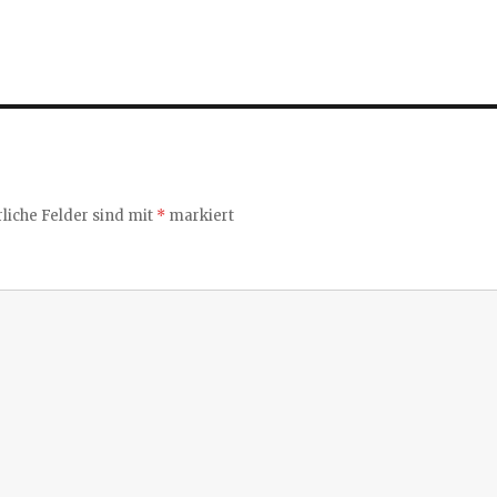
liche Felder sind mit
*
markiert