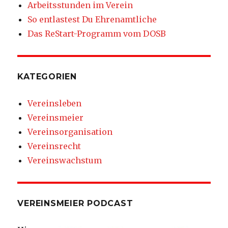
Arbeitsstunden im Verein
So entlastest Du Ehrenamtliche
Das ReStart-Programm vom DOSB
KATEGORIEN
Vereinsleben
Vereinsmeier
Vereinsorganisation
Vereinsrecht
Vereinswachstum
VEREINSMEIER PODCAST