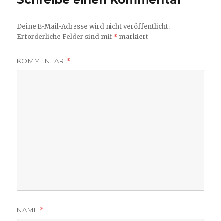
Schreibe einen Kommentar
Deine E-Mail-Adresse wird nicht veröffentlicht.
Erforderliche Felder sind mit
*
markiert
KOMMENTAR
*
NAME
*