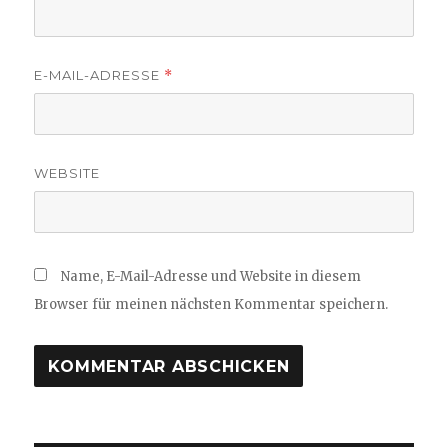
E-MAIL-ADRESSE
*
WEBSITE
Name, E-Mail-Adresse und Website in diesem
Browser für meinen nächsten Kommentar speichern.