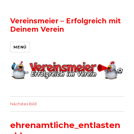
Vereinsmeier – Erfolgreich mit
Deinem Verein
MENÜ
Nächstes Bild
ehrenamtliche_entlasten