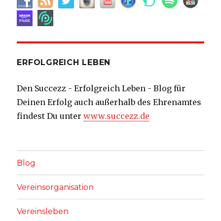
ERFOLGREICH LEBEN
Den Succezz - Erfolgreich Leben - Blog für
Deinen Erfolg auch außerhalb des Ehrenamtes
findest Du unter
www.succezz.de
Blog
Vereinsorganisation
Vereinsleben