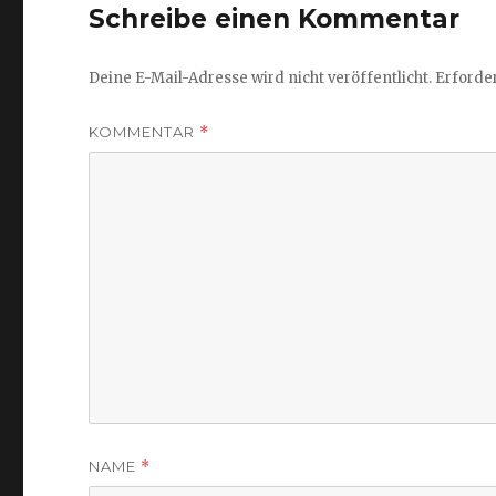
Schreibe einen Kommentar
Deine E-Mail-Adresse wird nicht veröffentlicht.
Erforder
KOMMENTAR
*
NAME
*