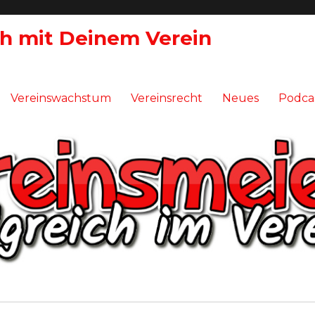
ch mit Deinem Verein
Vereinswachstum
Vereinsrecht
Neues
Podca