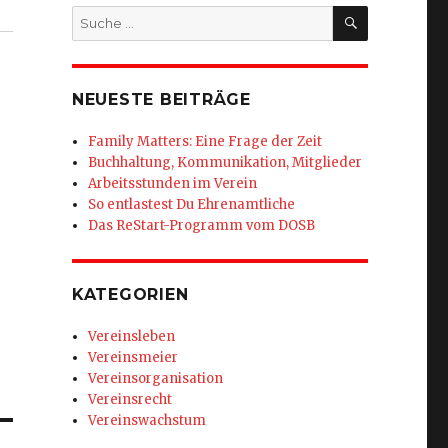
SUCHEN
Suche
nach:
NEUESTE BEITRÄGE
Family Matters: Eine Frage der Zeit
Buchhaltung, Kommunikation, Mitglieder
Arbeitsstunden im Verein
So entlastest Du Ehrenamtliche
Das ReStart-Programm vom DOSB
KATEGORIEN
Vereinsleben
Vereinsmeier
Vereinsorganisation
Vereinsrecht
Vereinswachstum