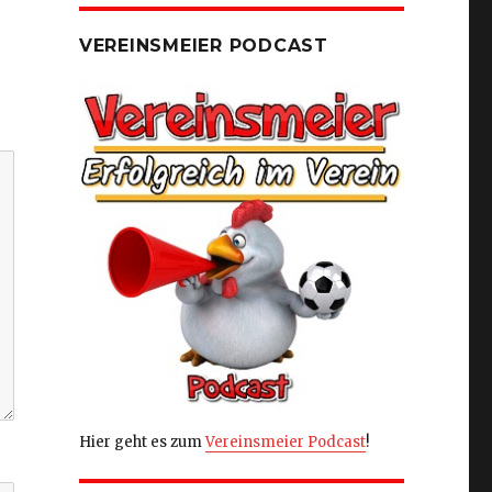
VEREINSMEIER PODCAST
Hier geht es zum
Vereinsmeier Podcast
!