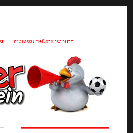
st
Impressum+Datenschutz