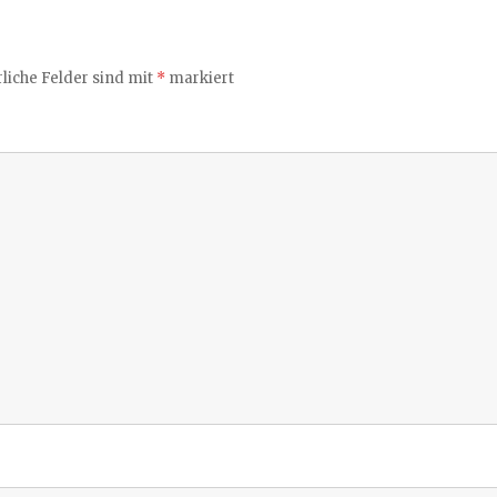
liche Felder sind mit
*
markiert