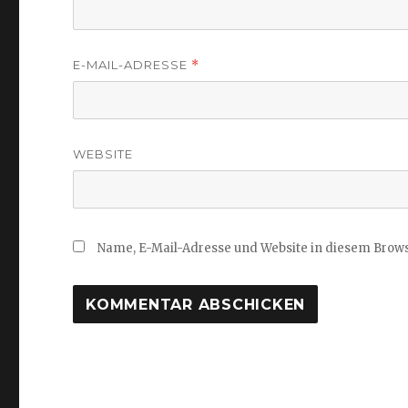
E-MAIL-ADRESSE
*
WEBSITE
Name, E-Mail-Adresse und Website in diesem Brow