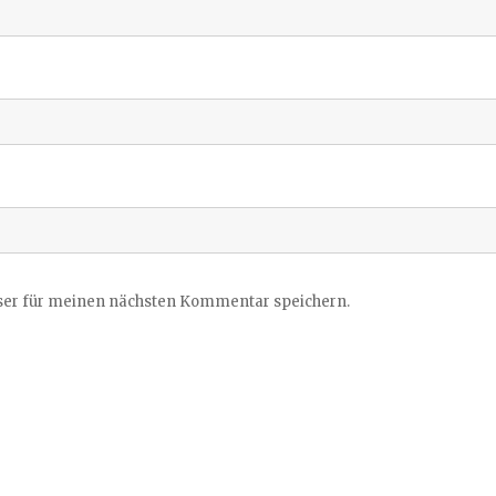
ser für meinen nächsten Kommentar speichern.