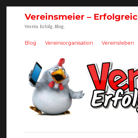
Vereinsmeier – Erfolgrei
Verein. Erfolg. Blog.
Blog
Vereinsorganisation
Vereinsleben