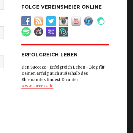
FOLGE VEREINSMEIER ONLINE
ERFOLGREICH LEBEN
Den Succezz - Erfolgreich Leben - Blog für
Deinen Erfolg auch außerhalb des
Ehrenamtes findest Du unter
www.succezz.de