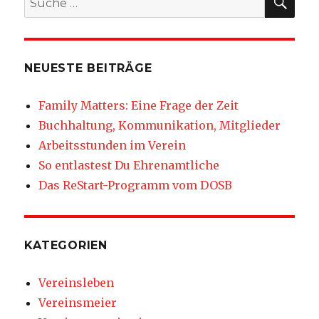
nach:
NEUESTE BEITRÄGE
Family Matters: Eine Frage der Zeit
Buchhaltung, Kommunikation, Mitglieder
Arbeitsstunden im Verein
So entlastest Du Ehrenamtliche
Das ReStart-Programm vom DOSB
KATEGORIEN
Vereinsleben
Vereinsmeier