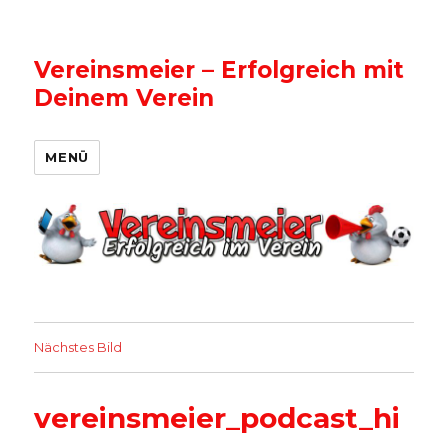
Vereinsmeier – Erfolgreich mit
Deinem Verein
MENÜ
Nächstes Bild
vereinsmeier_podcast_hi