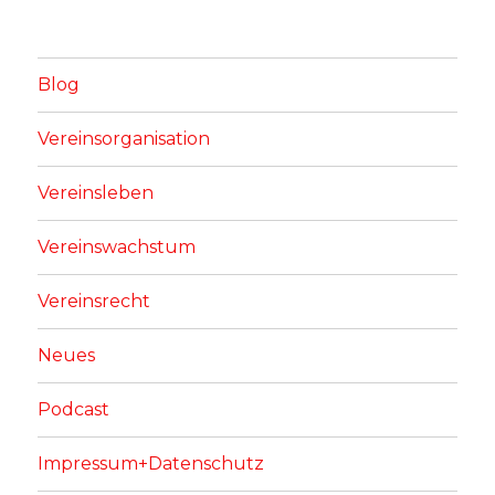
Blog
Vereinsorganisation
Vereinsleben
Vereinswachstum
Vereinsrecht
Neues
Podcast
Impressum+Datenschutz