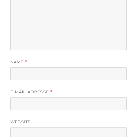
NAME
*
E-MAIL-ADRESSE
*
WEBSITE