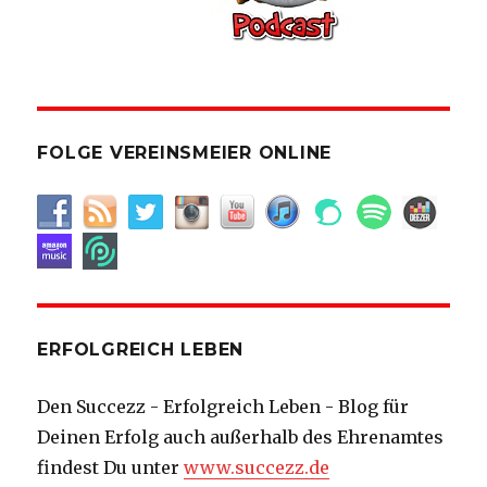
FOLGE VEREINSMEIER ONLINE
ERFOLGREICH LEBEN
Den Succezz - Erfolgreich Leben - Blog für
Deinen Erfolg auch außerhalb des Ehrenamtes
findest Du unter
www.succezz.de