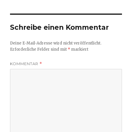
Schreibe einen Kommentar
Deine E-Mail-Adresse wird nicht veröffentlicht.
Erforderliche Felder sind mit
*
markiert
KOMMENTAR
*