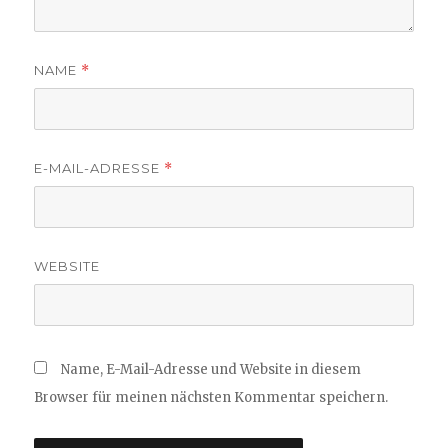
NAME
*
E-MAIL-ADRESSE
*
WEBSITE
Name, E-Mail-Adresse und Website in diesem
Browser für meinen nächsten Kommentar speichern.