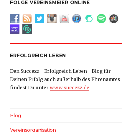
FOLGE VEREINSMEIER ONLINE
ERFOLGREICH LEBEN
Den Succezz - Erfolgreich Leben - Blog für
Deinen Erfolg auch außerhalb des Ehrenamtes
findest Du unter
www.succezz.de
Blog
Vereinsorganisation