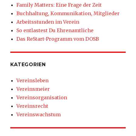
Family Matters: Eine Frage der Zeit
Buchhaltung, Kommunikation, Mitglieder
Arbeitsstunden im Verein
So entlastest Du Ehrenamtliche
Das ReStart-Programm vom DOSB
KATEGORIEN
Vereinsleben
Vereinsmeier
Vereinsorganisation
Vereinsrecht
Vereinswachstum