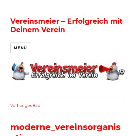
Vereinsmeier – Erfolgreich mit
Deinem Verein
MENÜ
Vorheriges Bild
moderne_vereinsorganis