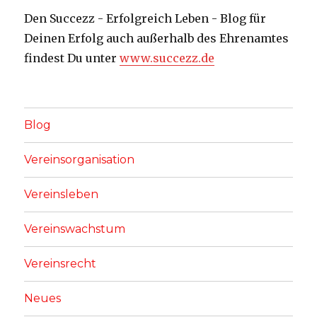
Den Succezz - Erfolgreich Leben - Blog für
Deinen Erfolg auch außerhalb des Ehrenamtes
findest Du unter
www.succezz.de
Blog
Vereinsorganisation
Vereinsleben
Vereinswachstum
Vereinsrecht
Neues