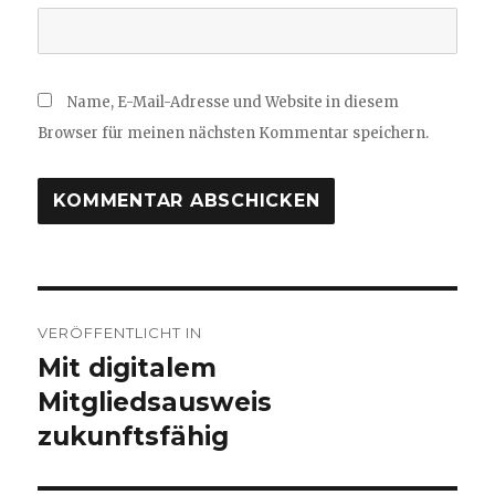
Name, E-Mail-Adresse und Website in diesem
Browser für meinen nächsten Kommentar speichern.
Beitragsnavigation
VERÖFFENTLICHT IN
Mit digitalem
Mitgliedsausweis
zukunftsfähig