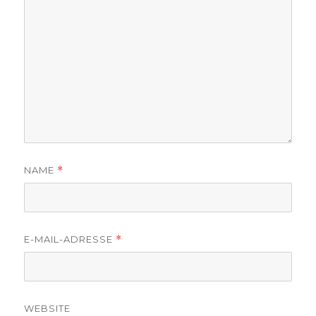
NAME
*
E-MAIL-ADRESSE
*
WEBSITE