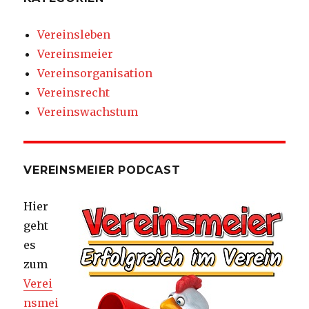
Vereinsleben
Vereinsmeier
Vereinsorganisation
Vereinsrecht
Vereinswachstum
VEREINSMEIER PODCAST
Hier
geht
es
zum
Verei
nsmei