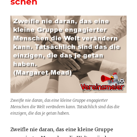
schen
Zweifle nie daran, das eine kleine Gruppe engagierter
Menschen die Welt verändern kann. Tatsächlich sind das die
einzigen, die das je getan haben.
Zweifle nie daran, das eine kleine Gruppe