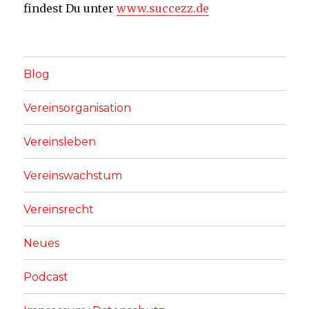
findest Du unter
www.succezz.de
Blog
Vereinsorganisation
Vereinsleben
Vereinswachstum
Vereinsrecht
Neues
Podcast