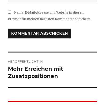
Name, E-Mail-Adresse und Website in diesem
Browser für meinen nächsten Kommentar speichern.
Beitragsnavigation
VERÖFFENTLICHT IN
Mehr Erreichen mit
Zusatzpositionen