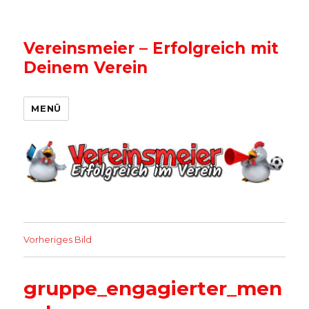
Vereinsmeier – Erfolgreich mit
Deinem Verein
MENÜ
Vorheriges Bild
gruppe_engagierter_men