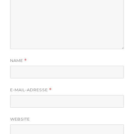
NAME
*
E-MAIL-ADRESSE
*
WEBSITE