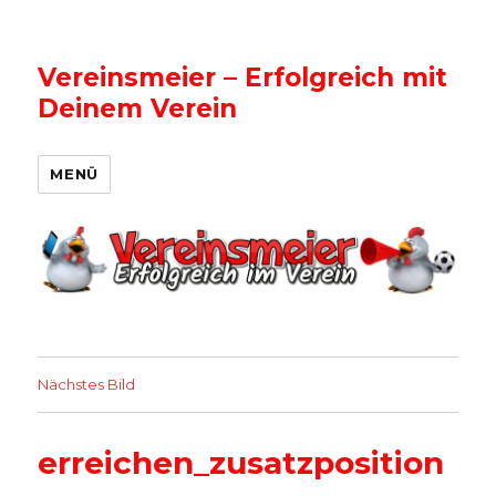
Vereinsmeier – Erfolgreich mit
Deinem Verein
MENÜ
Nächstes Bild
erreichen_zusatzposition