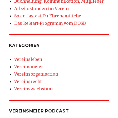
Buchhaltung, Kommunikation, Mitglieder
Arbeitsstunden im Verein
So entlastest Du Ehrenamtliche
Das ReStart-Programm vom DOSB
KATEGORIEN
Vereinsleben
Vereinsmeier
Vereinsorganisation
Vereinsrecht
Vereinswachstum
VEREINSMEIER PODCAST