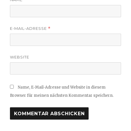
E-MAIL-ADRESSE
*
WEBSITE
Name, E-Mail-Adresse und Website in diesem
Browser für meinen nächsten Kommentar speichern.