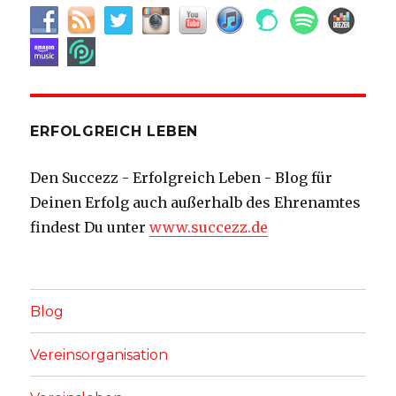
ERFOLGREICH LEBEN
Den Succezz - Erfolgreich Leben - Blog für
Deinen Erfolg auch außerhalb des Ehrenamtes
findest Du unter
www.succezz.de
Blog
Vereinsorganisation