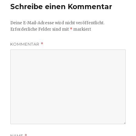
Schreibe einen Kommentar
Deine E-Mail-Adresse wird nicht veröffentlicht.
Erforderliche Felder sind mit
*
markiert
KOMMENTAR
*
NAME
*