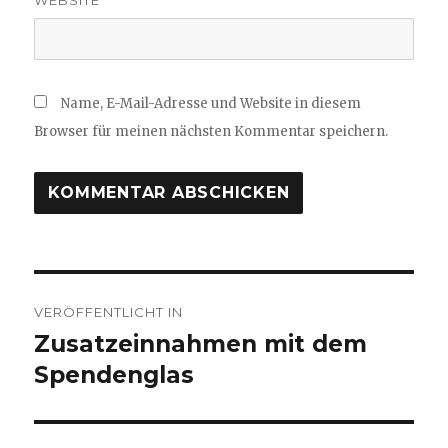
Name, E-Mail-Adresse und Website in diesem
Browser für meinen nächsten Kommentar speichern.
Beitragsnavigation
VERÖFFENTLICHT IN
Zusatzeinnahmen mit dem
Spendenglas