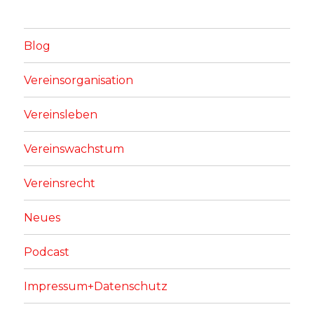
Blog
Vereinsorganisation
Vereinsleben
Vereinswachstum
Vereinsrecht
Neues
Podcast
Impressum+Datenschutz