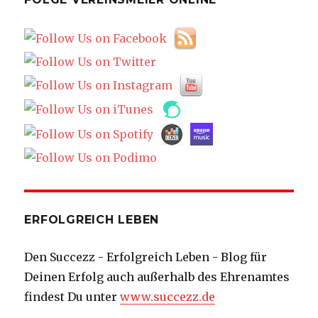
ERFOLGREICH LEBEN
Den Succezz - Erfolgreich Leben - Blog für
Deinen Erfolg auch außerhalb des Ehrenamtes
findest Du unter
www.succezz.de