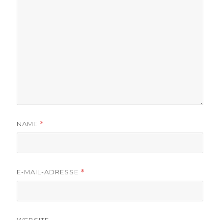
NAME
*
E-MAIL-ADRESSE
*
WEBSITE