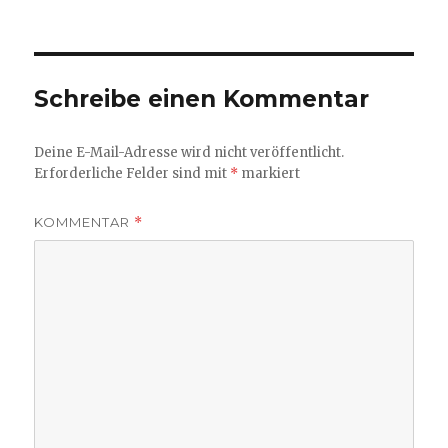
am
Größe
Schreibe einen Kommentar
Deine E-Mail-Adresse wird nicht veröffentlicht.
Erforderliche Felder sind mit
*
markiert
KOMMENTAR
*