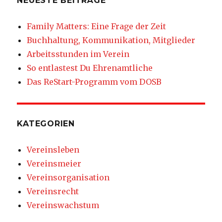
NEUESTE BEITRÄGE
Family Matters: Eine Frage der Zeit
Buchhaltung, Kommunikation, Mitglieder
Arbeitsstunden im Verein
So entlastest Du Ehrenamtliche
Das ReStart-Programm vom DOSB
KATEGORIEN
Vereinsleben
Vereinsmeier
Vereinsorganisation
Vereinsrecht
Vereinswachstum