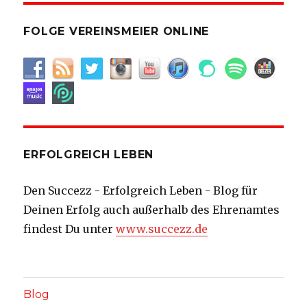
FOLGE VEREINSMEIER ONLINE
ERFOLGREICH LEBEN
Den Succezz - Erfolgreich Leben - Blog für
Deinen Erfolg auch außerhalb des Ehrenamtes
findest Du unter
www.succezz.de
Blog