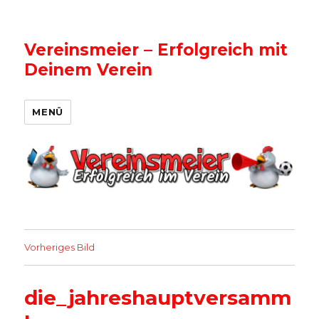
Vereinsmeier – Erfolgreich mit
Deinem Verein
MENÜ
Vorheriges Bild
die_jahreshauptversamm