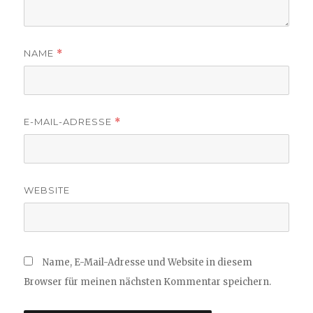
NAME
*
E-MAIL-ADRESSE
*
WEBSITE
Name, E-Mail-Adresse und Website in diesem
Browser für meinen nächsten Kommentar speichern.