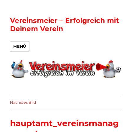
Vereinsmeier – Erfolgreich mit
Deinem Verein
MENÜ
Nächstes Bild
hauptamt_vereinsmanag