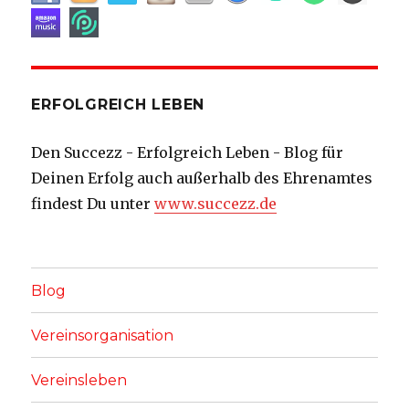
ERFOLGREICH LEBEN
Den Succezz - Erfolgreich Leben - Blog für
Deinen Erfolg auch außerhalb des Ehrenamtes
findest Du unter
www.succezz.de
Blog
Vereinsorganisation
Vereinsleben