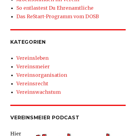
So entlastest Du Ehrenamtliche
Das ReStart-Programm vom DOSB
KATEGORIEN
Vereinsleben
Vereinsmeier
Vereinsorganisation
Vereinsrecht
Vereinswachstum
VEREINSMEIER PODCAST
Hier