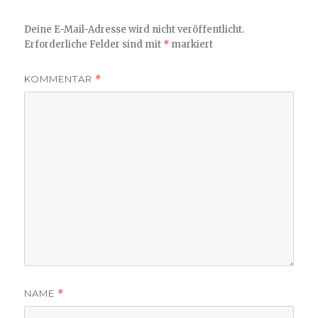
Deine E-Mail-Adresse wird nicht veröffentlicht.
Erforderliche Felder sind mit
*
markiert
KOMMENTAR
*
NAME
*