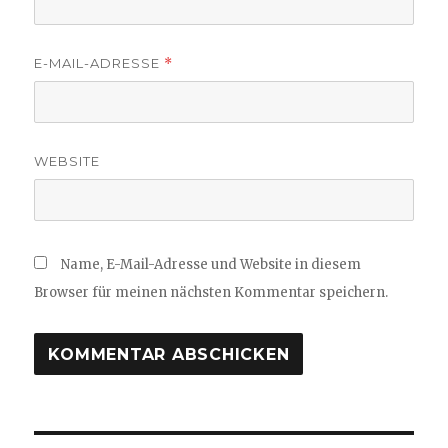
E-MAIL-ADRESSE
*
WEBSITE
Name, E-Mail-Adresse und Website in diesem
Browser für meinen nächsten Kommentar speichern.