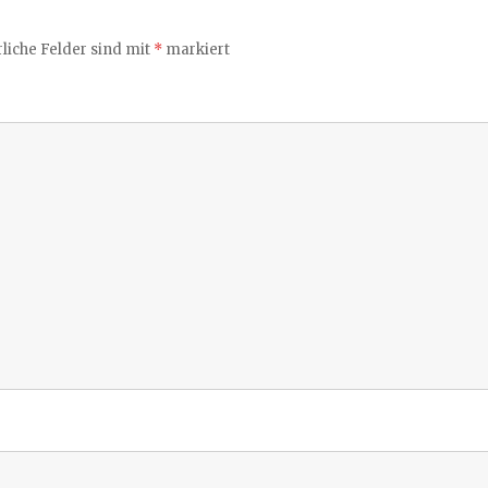
liche Felder sind mit
*
markiert