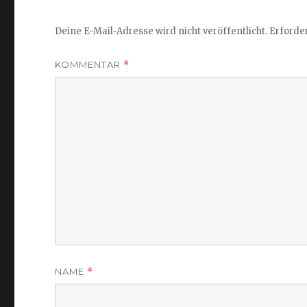
Deine E-Mail-Adresse wird nicht veröffentlicht.
Erforder
KOMMENTAR
*
NAME
*