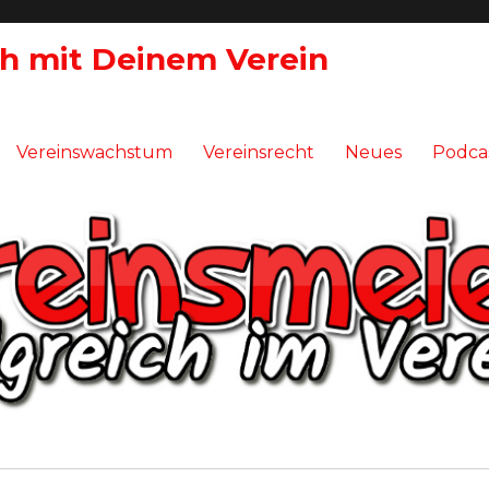
ch mit Deinem Verein
Vereinswachstum
Vereinsrecht
Neues
Podca