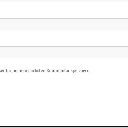
ser für meinen nächsten Kommentar speichern.