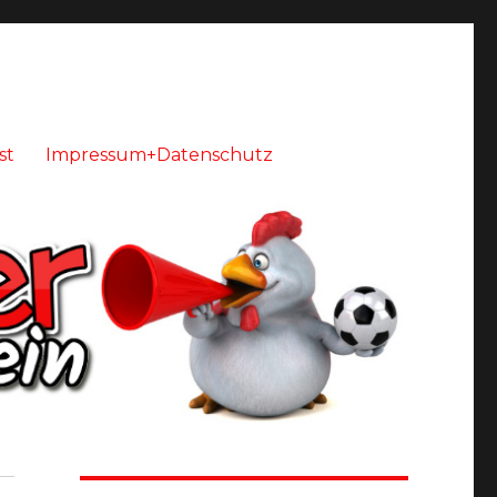
st
Impressum+Datenschutz