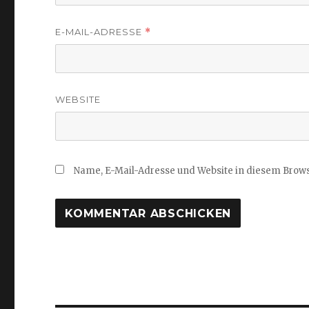
E-MAIL-ADRESSE
*
WEBSITE
Name, E-Mail-Adresse und Website in diesem Brow