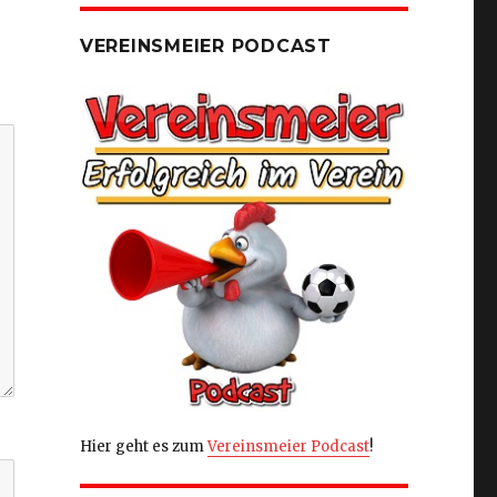
VEREINSMEIER PODCAST
Hier geht es zum
Vereinsmeier Podcast
!