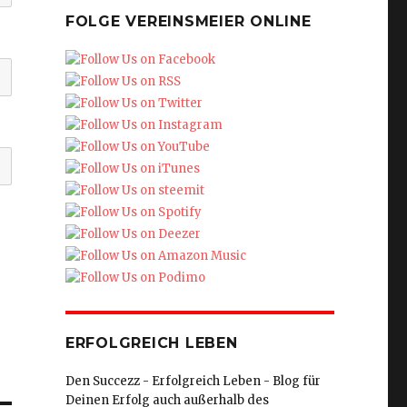
FOLGE VEREINSMEIER ONLINE
ERFOLGREICH LEBEN
Den Succezz - Erfolgreich Leben - Blog für
Deinen Erfolg auch außerhalb des