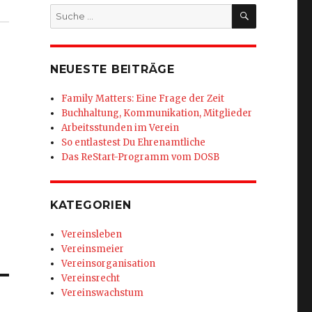
SUCHEN
Suche
nach:
NEUESTE BEITRÄGE
Family Matters: Eine Frage der Zeit
Buchhaltung, Kommunikation, Mitglieder
Arbeitsstunden im Verein
So entlastest Du Ehrenamtliche
Das ReStart-Programm vom DOSB
KATEGORIEN
Vereinsleben
Vereinsmeier
Vereinsorganisation
Vereinsrecht
Vereinswachstum