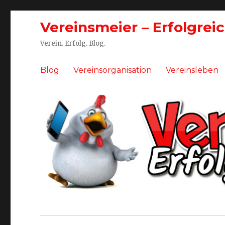
Vereinsmeier – Erfolgrei
Verein. Erfolg. Blog.
Blog
Vereinsorganisation
Vereinsleben