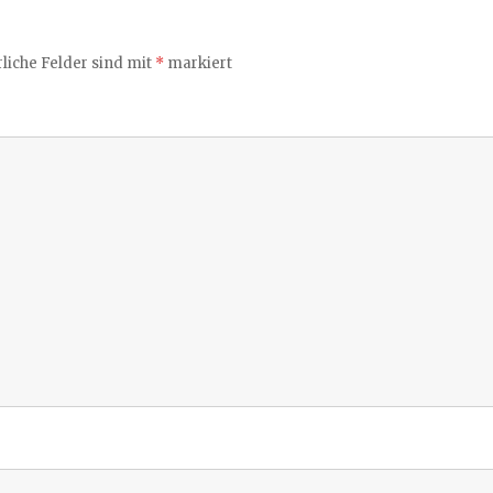
liche Felder sind mit
*
markiert