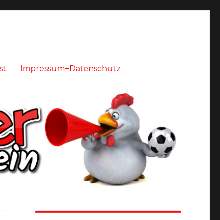
st
Impressum+Datenschutz