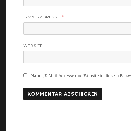
E-MAIL-ADRESSE
*
WEBSITE
Name, E-Mail-Adresse und Website in diesem Brow