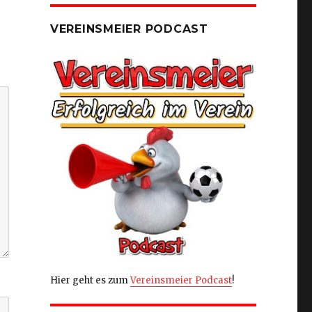
VEREINSMEIER PODCAST
Hier geht es zum
Vereinsmeier Podcast
!