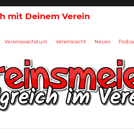
ch mit Deinem Verein
Vereinswachstum
Vereinsrecht
Neues
Podca