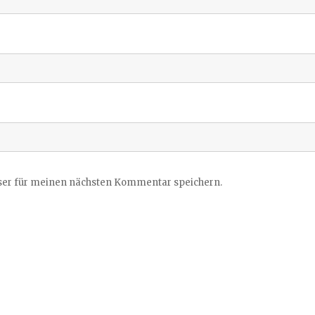
ser für meinen nächsten Kommentar speichern.