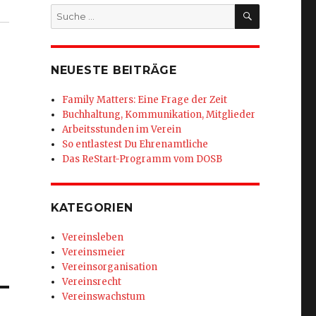
SUCHEN
Suche
nach:
NEUESTE BEITRÄGE
Family Matters: Eine Frage der Zeit
Buchhaltung, Kommunikation, Mitglieder
Arbeitsstunden im Verein
So entlastest Du Ehrenamtliche
Das ReStart-Programm vom DOSB
KATEGORIEN
Vereinsleben
Vereinsmeier
Vereinsorganisation
Vereinsrecht
Vereinswachstum