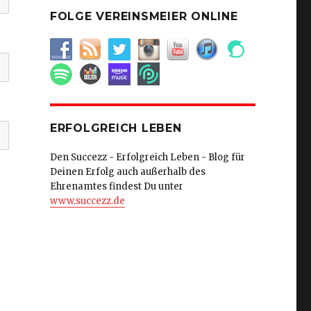
FOLGE VEREINSMEIER ONLINE
ERFOLGREICH LEBEN
Den Succezz - Erfolgreich Leben - Blog für
Deinen Erfolg auch außerhalb des
Ehrenamtes findest Du unter
www.succezz.de