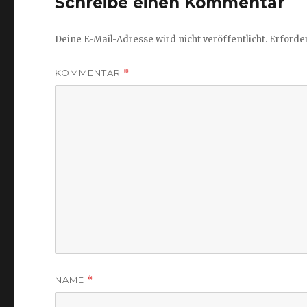
Schreibe einen Kommentar
Deine E-Mail-Adresse wird nicht veröffentlicht.
Erforder
KOMMENTAR
*
NAME
*