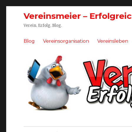
Vereinsmeier – Erfolgrei
Verein. Erfolg. Blog.
Blog
Vereinsorganisation
Vereinsleben