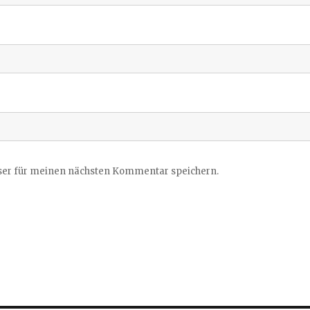
ser für meinen nächsten Kommentar speichern.