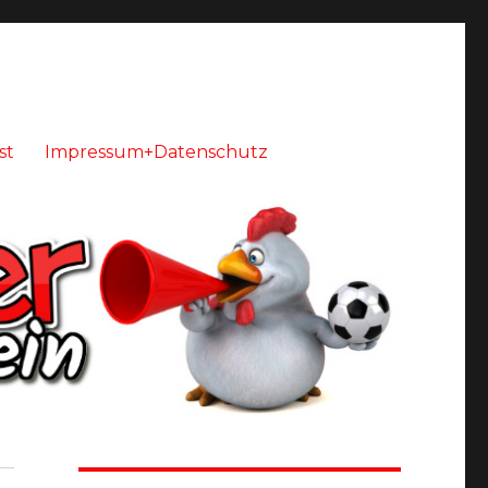
st
Impressum+Datenschutz