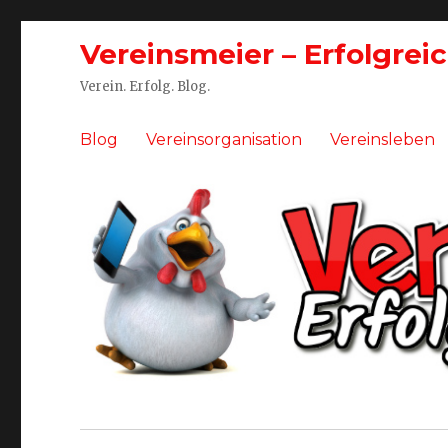
Vereinsmeier – Erfolgrei
Verein. Erfolg. Blog.
Blog
Vereinsorganisation
Vereinsleben