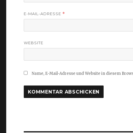
E-MAIL-ADRESSE
*
WEBSITE
Name, E-Mail-Adresse und Website in diesem Brow