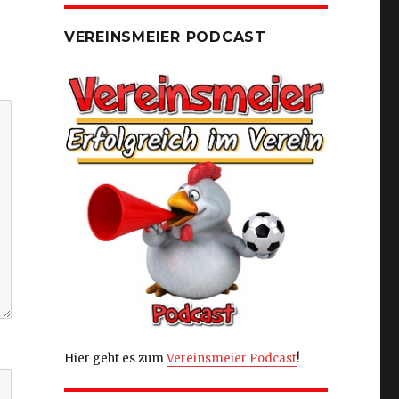
VEREINSMEIER PODCAST
Hier geht es zum
Vereinsmeier Podcast
!