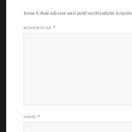
Deine E-Mail-Adresse wird nicht veröffentlicht.
Erforder
KOMMENTAR
*
NAME
*