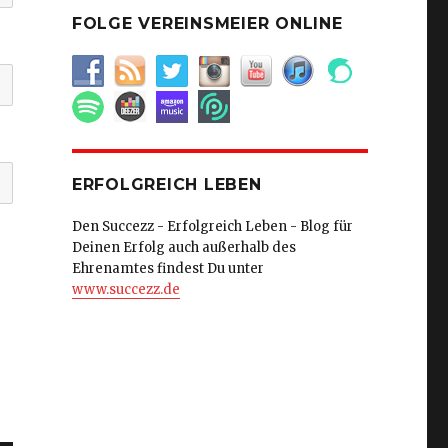
FOLGE VEREINSMEIER ONLINE
ERFOLGREICH LEBEN
Den Succezz - Erfolgreich Leben - Blog für
Deinen Erfolg auch außerhalb des
Ehrenamtes findest Du unter
www.succezz.de