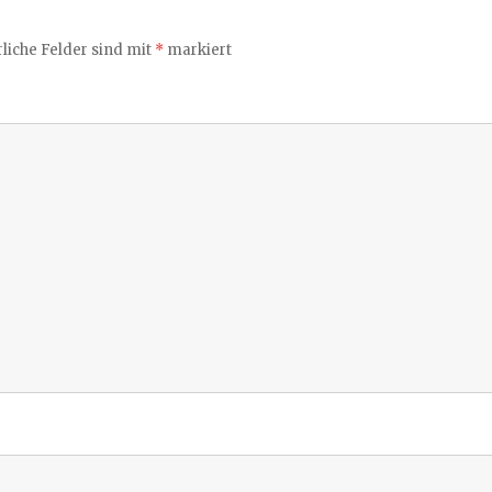
liche Felder sind mit
*
markiert