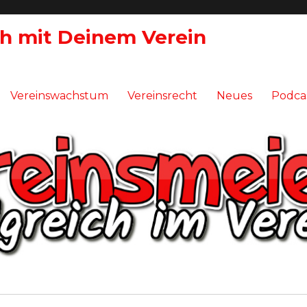
ch mit Deinem Verein
Vereinswachstum
Vereinsrecht
Neues
Podca