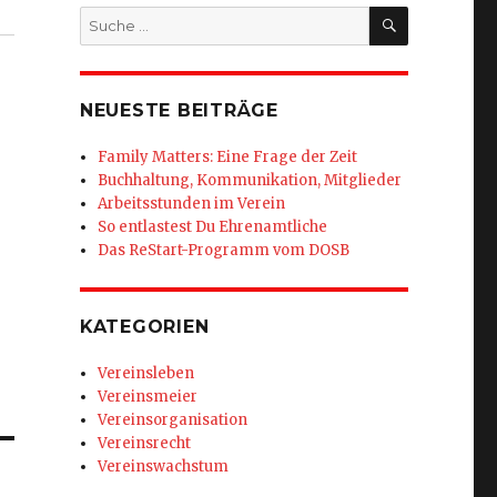
SUCHEN
Suche
nach:
NEUESTE BEITRÄGE
Family Matters: Eine Frage der Zeit
Buchhaltung, Kommunikation, Mitglieder
Arbeitsstunden im Verein
So entlastest Du Ehrenamtliche
Das ReStart-Programm vom DOSB
KATEGORIEN
Vereinsleben
Vereinsmeier
Vereinsorganisation
Vereinsrecht
Vereinswachstum