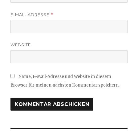
E-MAIL-ADRESSE
*
WEBSITE
Name, E-Mail-Adresse und Website in diesem
Browser für meinen nächsten Kommentar speichern.
Beitragsnavigation