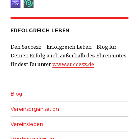
ERFOLGREICH LEBEN
Den Succezz - Erfolgreich Leben - Blog für
Deinen Erfolg auch außerhalb des Ehrenamtes
findest Du unter
www.succezz.de
Blog
Vereinsorganisation
Vereinsleben