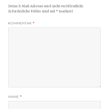
Deine E-Mail-Adresse wird nicht veröffentlicht.
Erforderliche Felder sind mit
*
markiert
KOMMENTAR
*
NAME
*