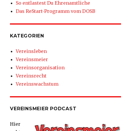
So entlastest Du Ehrenamtliche
Das ReStart-Programm vom DOSB
KATEGORIEN
Vereinsleben
Vereinsmeier
Vereinsorganisation
Vereinsrecht
Vereinswachstum
VEREINSMEIER PODCAST
Hier