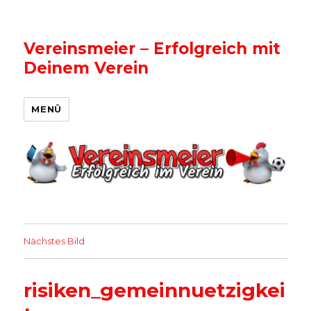
Vereinsmeier – Erfolgreich mit
Deinem Verein
MENÜ
Nächstes Bild
risiken_gemeinnuetzigkei