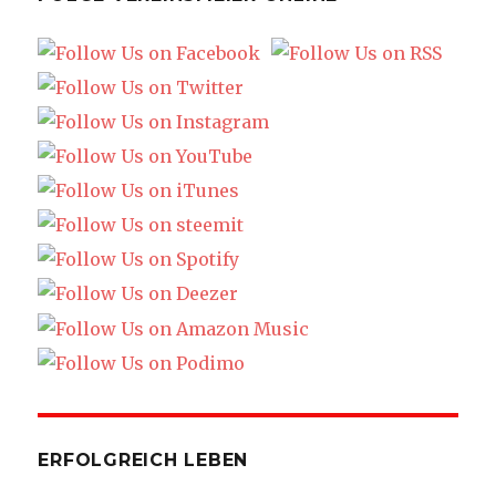
ERFOLGREICH LEBEN