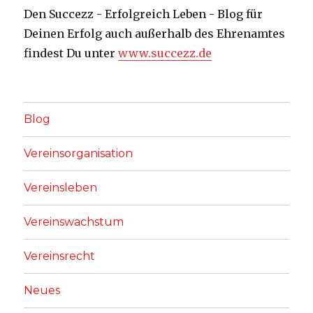
Den Succezz - Erfolgreich Leben - Blog für
Deinen Erfolg auch außerhalb des Ehrenamtes
findest Du unter
www.succezz.de
Blog
Vereinsorganisation
Vereinsleben
Vereinswachstum
Vereinsrecht
Neues