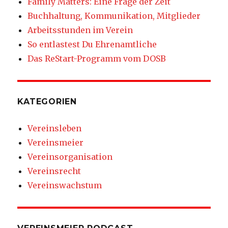
Family Matters: Eine Frage der Zeit
Buchhaltung, Kommunikation, Mitglieder
Arbeitsstunden im Verein
So entlastest Du Ehrenamtliche
Das ReStart-Programm vom DOSB
KATEGORIEN
Vereinsleben
Vereinsmeier
Vereinsorganisation
Vereinsrecht
Vereinswachstum