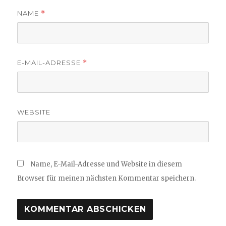
NAME
*
E-MAIL-ADRESSE
*
WEBSITE
Name, E-Mail-Adresse und Website in diesem
Browser für meinen nächsten Kommentar speichern.