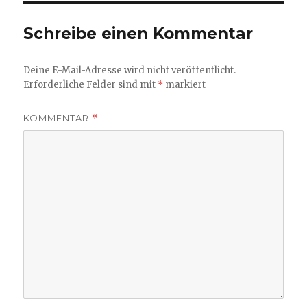
Schreibe einen Kommentar
Deine E-Mail-Adresse wird nicht veröffentlicht.
Erforderliche Felder sind mit
*
markiert
KOMMENTAR
*