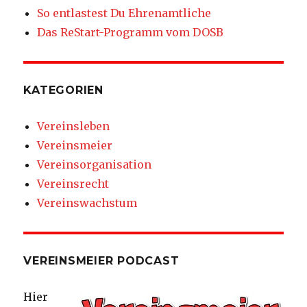
So entlastest Du Ehrenamtliche
Das ReStart-Programm vom DOSB
KATEGORIEN
Vereinsleben
Vereinsmeier
Vereinsorganisation
Vereinsrecht
Vereinswachstum
VEREINSMEIER PODCAST
Hier