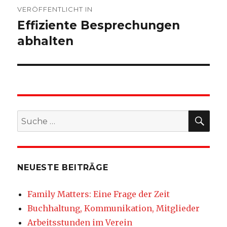
VERÖFFENTLICHT IN
Effiziente Besprechungen
abhalten
SU
Suche
nach:
NEUESTE BEITRÄGE
Family Matters: Eine Frage der Zeit
Buchhaltung, Kommunikation, Mitglieder
Arbeitsstunden im Verein