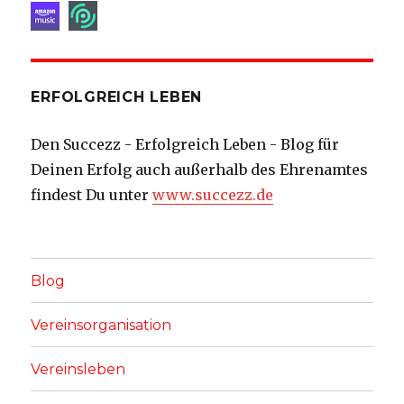
ERFOLGREICH LEBEN
Den Succezz - Erfolgreich Leben - Blog für
Deinen Erfolg auch außerhalb des Ehrenamtes
findest Du unter
www.succezz.de
Blog
Vereinsorganisation
Vereinsleben