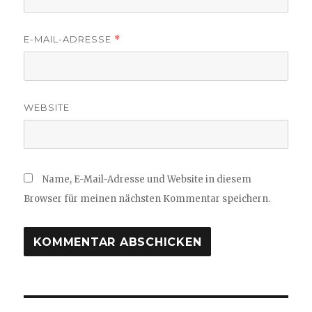
E-MAIL-ADRESSE
*
WEBSITE
Name, E-Mail-Adresse und Website in diesem
Browser für meinen nächsten Kommentar speichern.
Beitragsnavigation