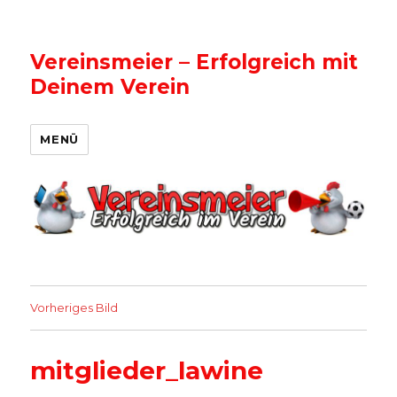
Vereinsmeier – Erfolgreich mit
Deinem Verein
MENÜ
Vorheriges Bild
mitglieder_lawine