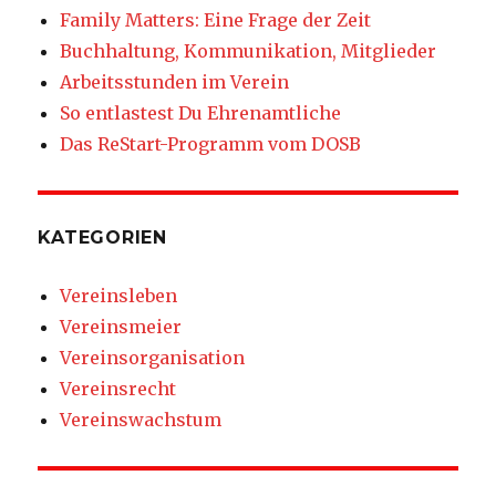
Family Matters: Eine Frage der Zeit
Buchhaltung, Kommunikation, Mitglieder
Arbeitsstunden im Verein
So entlastest Du Ehrenamtliche
Das ReStart-Programm vom DOSB
KATEGORIEN
Vereinsleben
Vereinsmeier
Vereinsorganisation
Vereinsrecht
Vereinswachstum