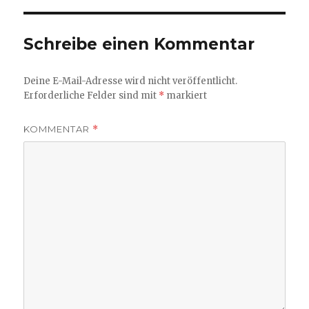
Schreibe einen Kommentar
Deine E-Mail-Adresse wird nicht veröffentlicht.
Erforderliche Felder sind mit
*
markiert
KOMMENTAR
*