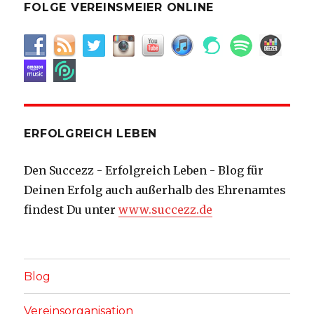
FOLGE VEREINSMEIER ONLINE
ERFOLGREICH LEBEN
Den Succezz - Erfolgreich Leben - Blog für
Deinen Erfolg auch außerhalb des Ehrenamtes
findest Du unter
www.succezz.de
Blog
Vereinsorganisation