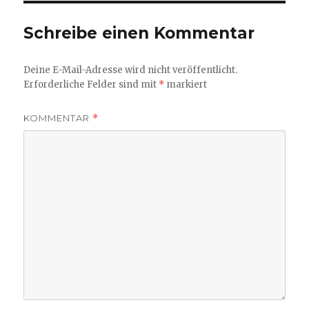
Schreibe einen Kommentar
Deine E-Mail-Adresse wird nicht veröffentlicht.
Erforderliche Felder sind mit
*
markiert
KOMMENTAR
*