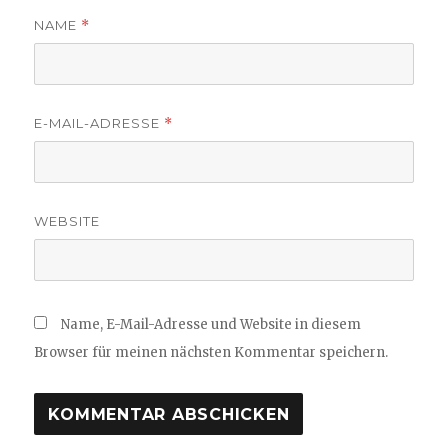
NAME
*
E-MAIL-ADRESSE
*
WEBSITE
Name, E-Mail-Adresse und Website in diesem
Browser für meinen nächsten Kommentar speichern.