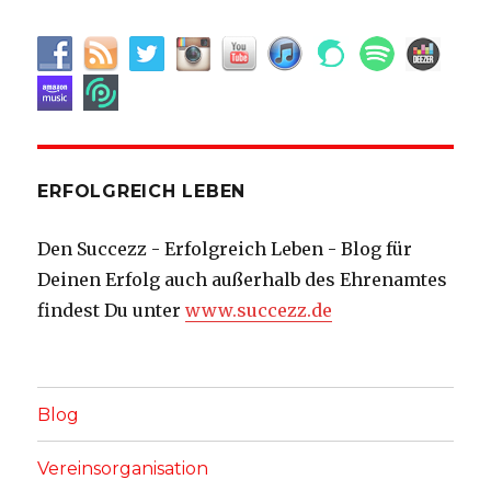
ERFOLGREICH LEBEN
Den Succezz - Erfolgreich Leben - Blog für
Deinen Erfolg auch außerhalb des Ehrenamtes
findest Du unter
www.succezz.de
Blog
Vereinsorganisation