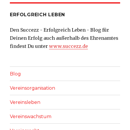
ERFOLGREICH LEBEN
Den Succezz - Erfolgreich Leben - Blog für
Deinen Erfolg auch außerhalb des Ehrenamtes
findest Du unter
www.succezz.de
Blog
Vereinsorganisation
Vereinsleben
Vereinswachstum