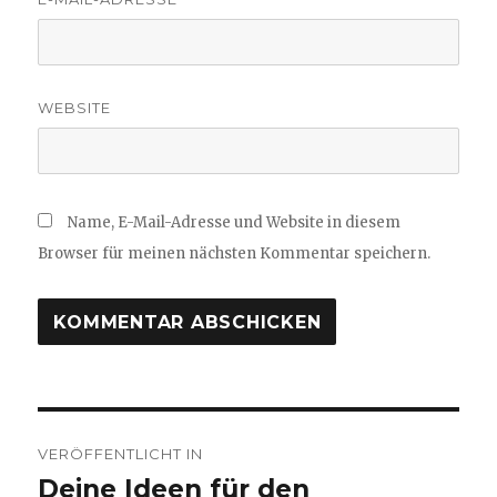
WEBSITE
Name, E-Mail-Adresse und Website in diesem
Browser für meinen nächsten Kommentar speichern.
Beitragsnavigation
VERÖFFENTLICHT IN
Deine Ideen für den