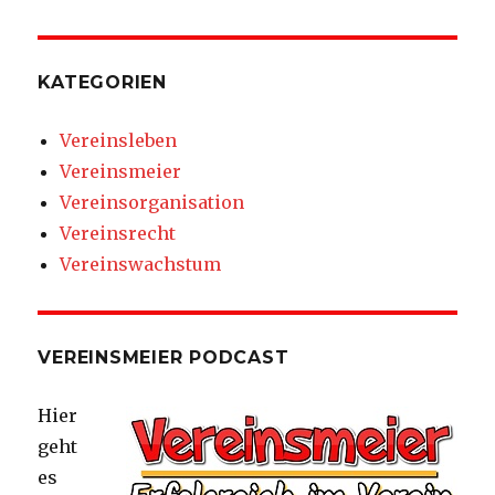
KATEGORIEN
Vereinsleben
Vereinsmeier
Vereinsorganisation
Vereinsrecht
Vereinswachstum
VEREINSMEIER PODCAST
Hier
geht
es