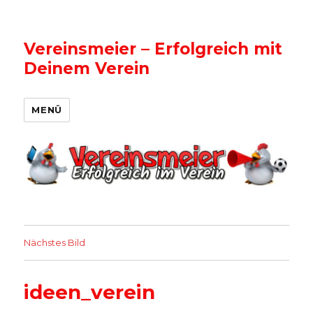
Vereinsmeier – Erfolgreich mit
Deinem Verein
MENÜ
Nächstes Bild
ideen_verein