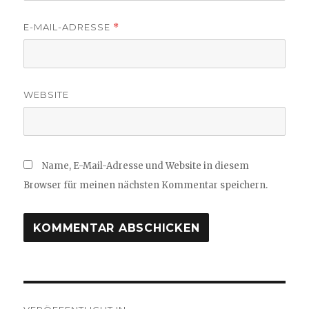
E-MAIL-ADRESSE
*
WEBSITE
Name, E-Mail-Adresse und Website in diesem
Browser für meinen nächsten Kommentar speichern.
Beitragsnavigation