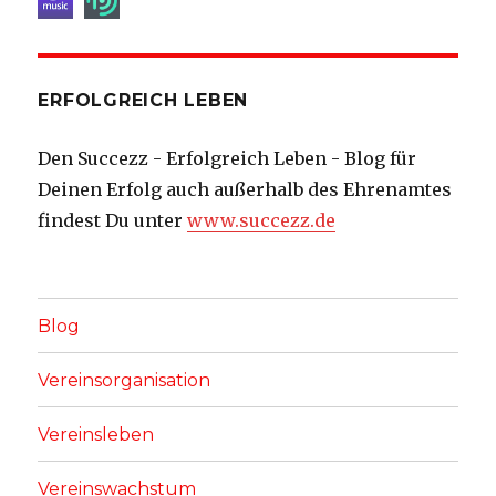
ERFOLGREICH LEBEN
Den Succezz - Erfolgreich Leben - Blog für
Deinen Erfolg auch außerhalb des Ehrenamtes
findest Du unter
www.succezz.de
Blog
Vereinsorganisation
Vereinsleben
Vereinswachstum