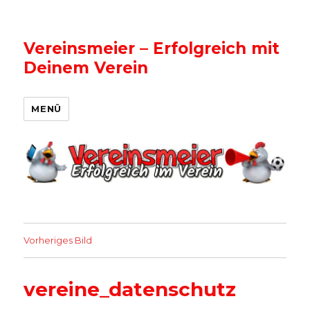
Vereinsmeier – Erfolgreich mit
Deinem Verein
MENÜ
Vorheriges Bild
vereine_datenschutz