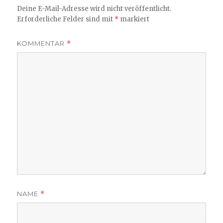
Deine E-Mail-Adresse wird nicht veröffentlicht.
Erforderliche Felder sind mit
*
markiert
KOMMENTAR
*
NAME
*