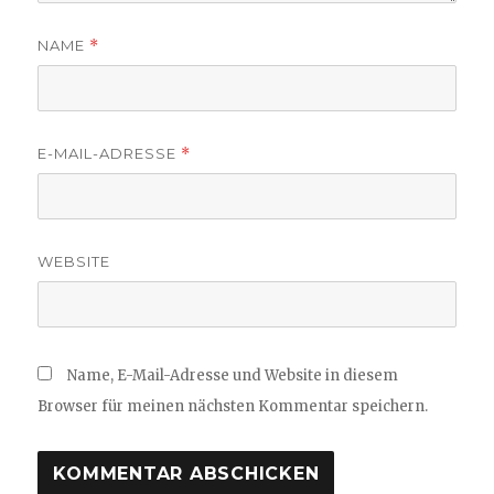
NAME
*
E-MAIL-ADRESSE
*
WEBSITE
Name, E-Mail-Adresse und Website in diesem
Browser für meinen nächsten Kommentar speichern.