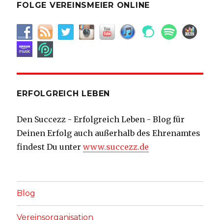
FOLGE VEREINSMEIER ONLINE
ERFOLGREICH LEBEN
Den Succezz - Erfolgreich Leben - Blog für
Deinen Erfolg auch außerhalb des Ehrenamtes
findest Du unter
www.succezz.de
Blog
Vereinsorganisation