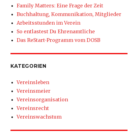
Family Matters: Eine Frage der Zeit
Buchhaltung, Kommunikation, Mitglieder
Arbeitsstunden im Verein
So entlastest Du Ehrenamtliche
Das ReStart-Programm vom DOSB
KATEGORIEN
Vereinsleben
Vereinsmeier
Vereinsorganisation
Vereinsrecht
Vereinswachstum