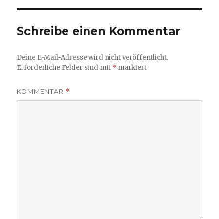
Schreibe einen Kommentar
Deine E-Mail-Adresse wird nicht veröffentlicht.
Erforderliche Felder sind mit
*
markiert
KOMMENTAR
*