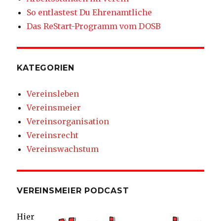
So entlastest Du Ehrenamtliche
Das ReStart-Programm vom DOSB
KATEGORIEN
Vereinsleben
Vereinsmeier
Vereinsorganisation
Vereinsrecht
Vereinswachstum
VEREINSMEIER PODCAST
Hier