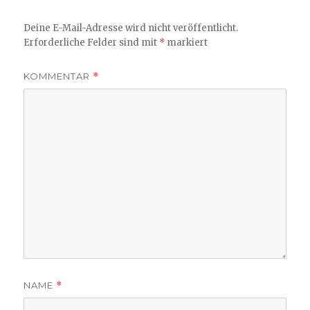
Deine E-Mail-Adresse wird nicht veröffentlicht.
Erforderliche Felder sind mit
*
markiert
KOMMENTAR
*
NAME
*