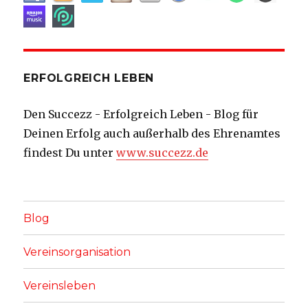
ERFOLGREICH LEBEN
Den Succezz - Erfolgreich Leben - Blog für
Deinen Erfolg auch außerhalb des Ehrenamtes
findest Du unter
www.succezz.de
Blog
Vereinsorganisation
Vereinsleben