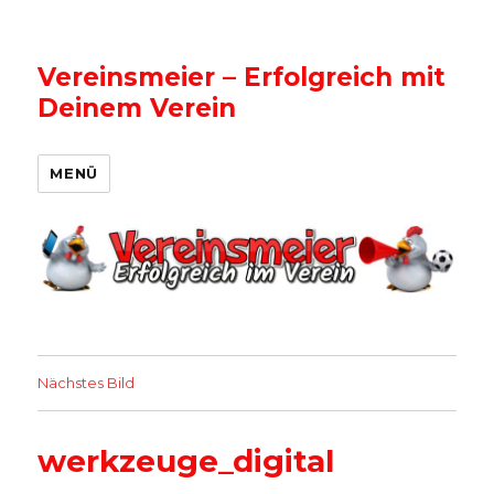
Vereinsmeier – Erfolgreich mit
Deinem Verein
MENÜ
Nächstes Bild
werkzeuge_digital