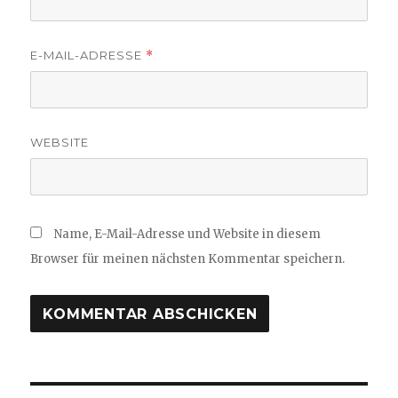
E-MAIL-ADRESSE
*
WEBSITE
Name, E-Mail-Adresse und Website in diesem
Browser für meinen nächsten Kommentar speichern.