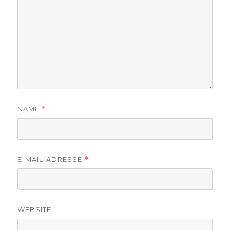
NAME
*
E-MAIL-ADRESSE
*
WEBSITE