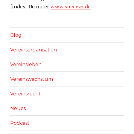
findest Du unter
www.succezz.de
Blog
Vereinsorganisation
Vereinsleben
Vereinswachstum
Vereinsrecht
Neues
Podcast