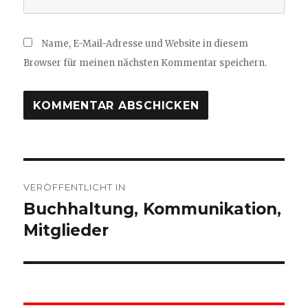
Name, E-Mail-Adresse und Website in diesem
Browser für meinen nächsten Kommentar speichern.
Beitragsnavigation
VERÖFFENTLICHT IN
Buchhaltung, Kommunikation,
Mitglieder