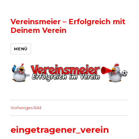
Vereinsmeier – Erfolgreich mit
Deinem Verein
MENÜ
Vorheriges Bild
eingetragener_verein