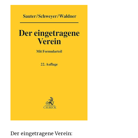
Der eingetragene Verein: