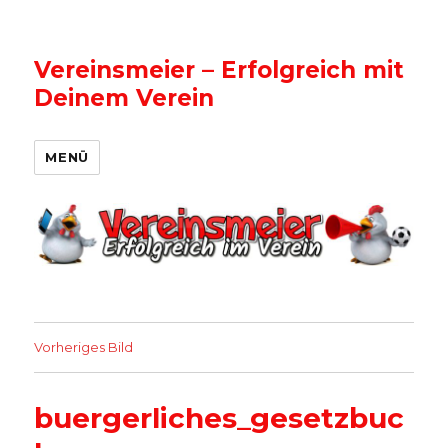
Vereinsmeier – Erfolgreich mit
Deinem Verein
MENÜ
Vorheriges Bild
buergerliches_gesetzbuc