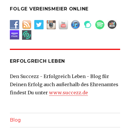
FOLGE VEREINSMEIER ONLINE
ERFOLGREICH LEBEN
Den Succezz - Erfolgreich Leben - Blog für
Deinen Erfolg auch außerhalb des Ehrenamtes
findest Du unter
www.succezz.de
Blog