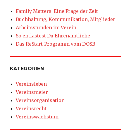
Family Matters: Eine Frage der Zeit
Buchhaltung, Kommunikation, Mitglieder
Arbeitsstunden im Verein
So entlastest Du Ehrenamtliche
Das ReStart-Programm vom DOSB
KATEGORIEN
Vereinsleben
Vereinsmeier
Vereinsorganisation
Vereinsrecht
Vereinswachstum