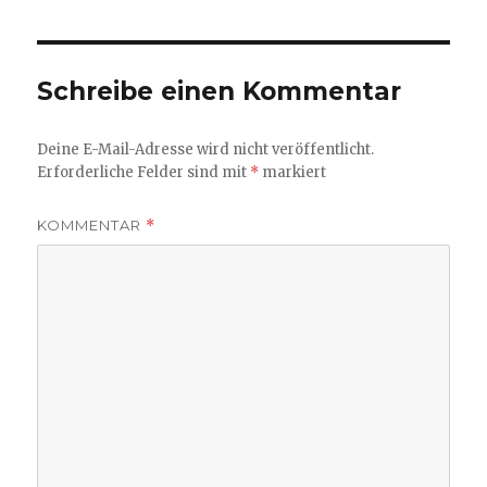
Schreibe einen Kommentar
Deine E-Mail-Adresse wird nicht veröffentlicht.
Erforderliche Felder sind mit
*
markiert
KOMMENTAR
*