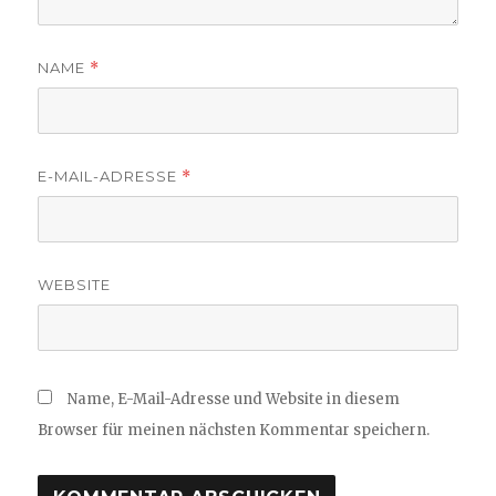
NAME
*
E-MAIL-ADRESSE
*
WEBSITE
Name, E-Mail-Adresse und Website in diesem
Browser für meinen nächsten Kommentar speichern.