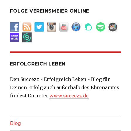
FOLGE VEREINSMEIER ONLINE
ERFOLGREICH LEBEN
Den Succezz - Erfolgreich Leben - Blog für
Deinen Erfolg auch außerhalb des Ehrenamtes
findest Du unter
www.succezz.de
Blog