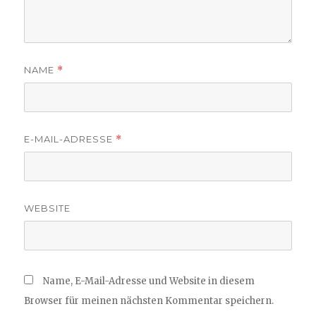
NAME
*
E-MAIL-ADRESSE
*
WEBSITE
Name, E-Mail-Adresse und Website in diesem
Browser für meinen nächsten Kommentar speichern.