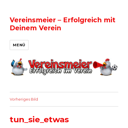
Vereinsmeier – Erfolgreich mit
Deinem Verein
MENÜ
Vorheriges Bild
tun_sie_etwas