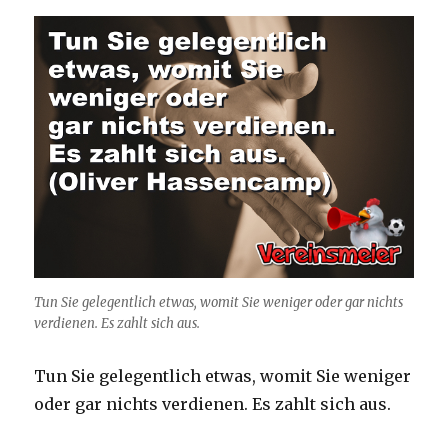
Tun Sie gelegentlich etwas, womit Sie weniger oder gar nichts
verdienen. Es zahlt sich aus.
Tun Sie gelegentlich etwas, womit Sie weniger
oder gar nichts verdienen. Es zahlt sich aus.