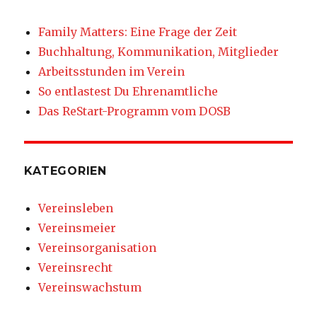
Family Matters: Eine Frage der Zeit
Buchhaltung, Kommunikation, Mitglieder
Arbeitsstunden im Verein
So entlastest Du Ehrenamtliche
Das ReStart-Programm vom DOSB
KATEGORIEN
Vereinsleben
Vereinsmeier
Vereinsorganisation
Vereinsrecht
Vereinswachstum