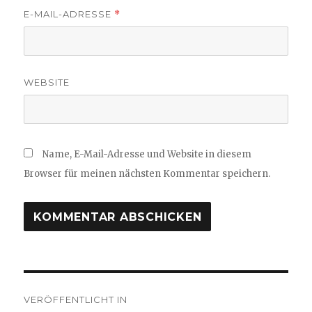
E-MAIL-ADRESSE
*
WEBSITE
Name, E-Mail-Adresse und Website in diesem
Browser für meinen nächsten Kommentar speichern.
Beitragsnavigation
VERÖFFENTLICHT IN