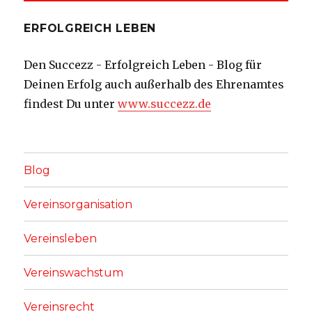
ERFOLGREICH LEBEN
Den Succezz - Erfolgreich Leben - Blog für
Deinen Erfolg auch außerhalb des Ehrenamtes
findest Du unter
www.succezz.de
Blog
Vereinsorganisation
Vereinsleben
Vereinswachstum
Vereinsrecht