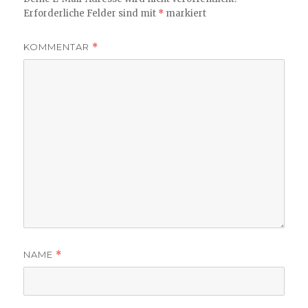
Erforderliche Felder sind mit
*
markiert
KOMMENTAR
*
NAME
*