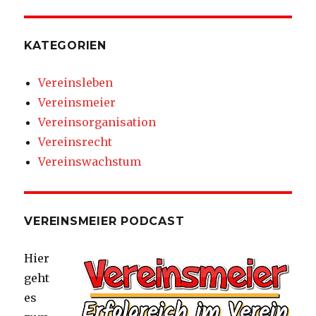
KATEGORIEN
Vereinsleben
Vereinsmeier
Vereinsorganisation
Vereinsrecht
Vereinswachstum
VEREINSMEIER PODCAST
Hier
geht
es