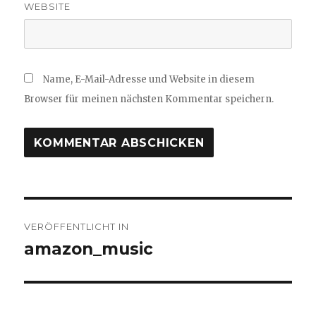
WEBSITE
Name, E-Mail-Adresse und Website in diesem
Browser für meinen nächsten Kommentar speichern.
Beitragsnavigation
VERÖFFENTLICHT IN
amazon_music