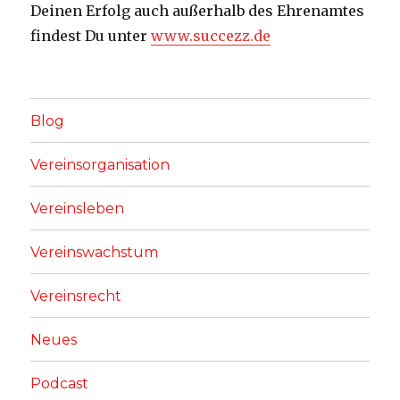
Deinen Erfolg auch außerhalb des Ehrenamtes
findest Du unter
www.succezz.de
Blog
Vereinsorganisation
Vereinsleben
Vereinswachstum
Vereinsrecht
Neues
Podcast