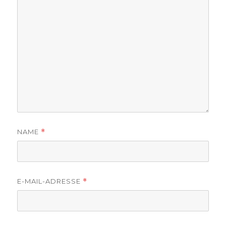
NAME
*
E-MAIL-ADRESSE
*