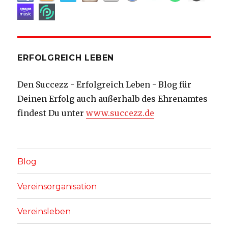
ERFOLGREICH LEBEN
Den Succezz - Erfolgreich Leben - Blog für
Deinen Erfolg auch außerhalb des Ehrenamtes
findest Du unter
www.succezz.de
Blog
Vereinsorganisation
Vereinsleben