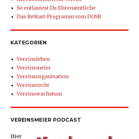
So entlastest Du Ehrenamtliche
Das ReStart-Programm vom DOSB
KATEGORIEN
Vereinsleben
Vereinsmeier
Vereinsorganisation
Vereinsrecht
Vereinswachstum
VEREINSMEIER PODCAST
Hier