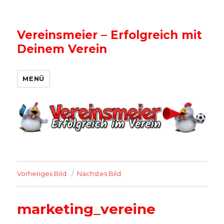
Vereinsmeier – Erfolgreich mit
Deinem Verein
MENÜ
Vorheriges Bild
Nächstes Bild
marketing_vereine