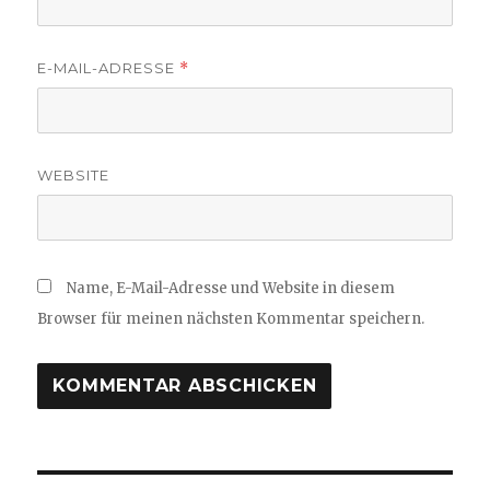
E-MAIL-ADRESSE
*
WEBSITE
Name, E-Mail-Adresse und Website in diesem
Browser für meinen nächsten Kommentar speichern.