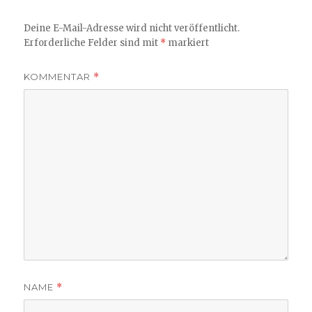
Deine E-Mail-Adresse wird nicht veröffentlicht.
Erforderliche Felder sind mit
*
markiert
KOMMENTAR
*
NAME
*