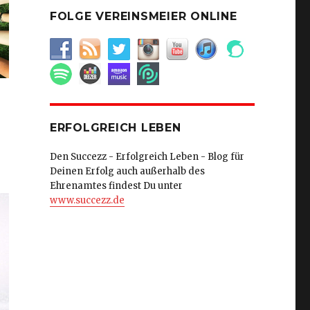
FOLGE VEREINSMEIER ONLINE
ERFOLGREICH LEBEN
Den Succezz - Erfolgreich Leben - Blog für
Deinen Erfolg auch außerhalb des
Ehrenamtes findest Du unter
www.succezz.de