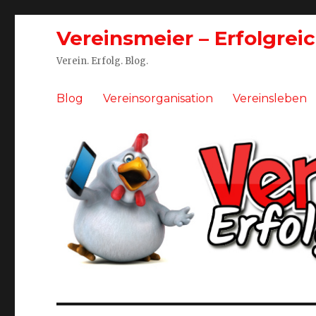
Vereinsmeier – Erfolgrei
Verein. Erfolg. Blog.
Blog
Vereinsorganisation
Vereinsleben