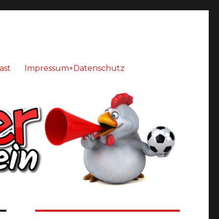
ast
Impressum+Datenschutz