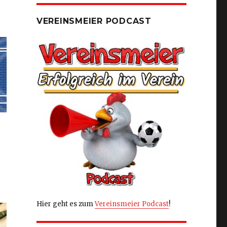
VEREINSMEIER PODCAST
Hier geht es zum
Vereinsmeier Podcast
!