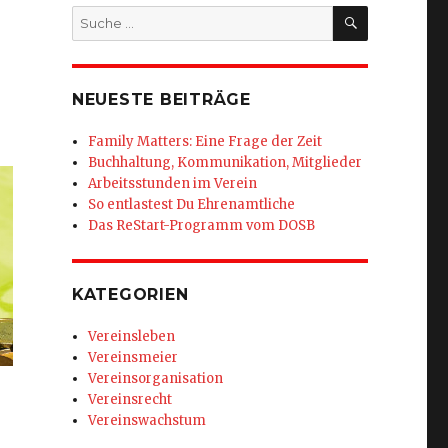
SUCHEN
Suche
nach:
NEUESTE BEITRÄGE
Family Matters: Eine Frage der Zeit
Buchhaltung, Kommunikation, Mitglieder
Arbeitsstunden im Verein
So entlastest Du Ehrenamtliche
Das ReStart-Programm vom DOSB
KATEGORIEN
Vereinsleben
Vereinsmeier
Vereinsorganisation
Vereinsrecht
Vereinswachstum