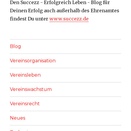
Den Succezz - Erfolgreich Leben - Blog für
Deinen Erfolg auch außerhalb des Ehrenamtes
findest Du unter
www.succezz.de
Blog
Vereinsorganisation
Vereinsleben
Vereinswachstum
Vereinsrecht
Neues