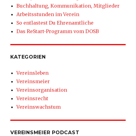
Buchhaltung, Kommunikation, Mitglieder
Arbeitsstunden im Verein
So entlastest Du Ehrenamtliche
Das ReStart-Programm vom DOSB
KATEGORIEN
Vereinsleben
Vereinsmeier
Vereinsorganisation
Vereinsrecht
Vereinswachstum
VEREINSMEIER PODCAST