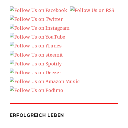
ERFOLGREICH LEBEN